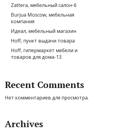
Zattera, мебельный салон-6
Burjua Moscow, мебельная
компания
Идеал, мебельный магазин
Hoff, пункт выдачи товара
Hoff, гипермаркет мебели и
товаров для дома-13
Recent Comments
Нет комментариев для просмотра.
Archives