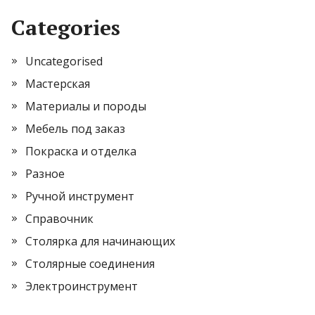
Categories
Uncategorised
Мастерская
Материалы и породы
Мебель под заказ
Покраска и отделка
Разное
Ручной инструмент
Справочник
Столярка для начинающих
Столярные соединения
Электроинструмент