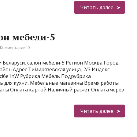
Читать далее
он мебели-5
Комментарии: 0
 Беларуси, салон мебели-5 Регион Москва Город
йон Адрес Тимирязевская улица, 2/3 Индекс
xG9ci6e1nW Рубрика Мебель Подрубрика
ль для кухни, Мебельные магазины Время работы
платы Оплата картой Наличный расчёт Оплата через
Читать далее