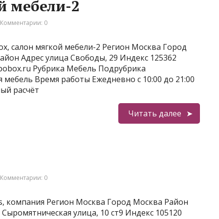
й мебели-2
Комментарии: 0
x, салон мягкой мебели-2 Регион Москва Город
йон Адрес улица Свободы, 29 Индекс 125362
//bobox.ru Рубрика Мебель Подрубрика
 мебель Время работы Ежедневно с 10:00 до 21:00
ый расчёт
Читать далее
Комментарии: 0
, компания Регион Москва Город Москва Район
Сыромятническая улица, 10 ст9 Индекс 105120