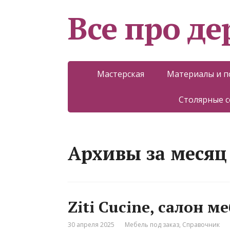
Все про д
Мастерская
Материалы и 
Столярные 
Архивы за месяц 
Ziti Cucine, салон м
30 апреля 2025
Мебель под заказ
,
Справочник