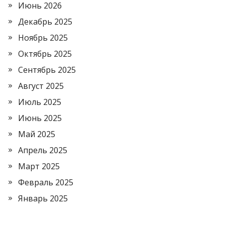
Июнь 2026
Декабрь 2025
Ноябрь 2025
Октябрь 2025
Сентябрь 2025
Август 2025
Июль 2025
Июнь 2025
Май 2025
Апрель 2025
Март 2025
Февраль 2025
Январь 2025