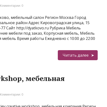
Комментарии: 0
ово, мебельный салон Регион Москва Город
альное район Адрес Кировоградская улица, 15
77 Сайт http://dyatkovo.ru Рубрика Мебель
ние мебели под заказ, Корпусная мебель, Мебель
 мебель Время работы Ежедневно с 10:00 до 22:00
Читать далее
orkshop, мебельная
Комментарии: 0
ev creative workshop, мебельная компания Регион