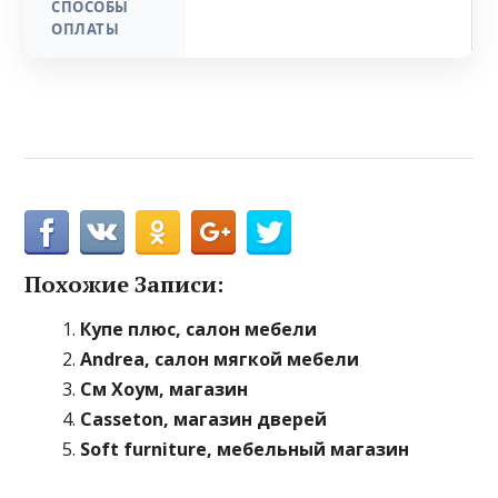
СПОСОБЫ
ОПЛАТЫ
Похожие Записи:
Купе плюс, салон мебели
Andrea, салон мягкой мебели
См Хоум, магазин
Casseton, магазин дверей
Soft furniture, мебельный магазин