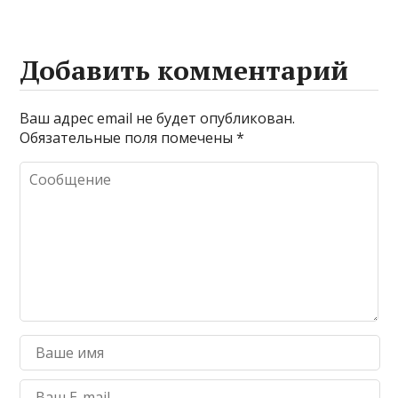
Добавить комментарий
Ваш адрес email не будет опубликован.
Обязательные поля помечены
*