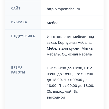
САЙТ
http://mpemebel.ru
РУБРИКА
Мебель
ПОДРУБРИКА
Изготовление мебели под
заказ, Корпусная мебель,
Мебель для кухни, Мягкая
мебель, Офисная мебель
ВРЕМЯ
Пн: с 09:00 до 18:00, Вт: с
РАБОТЫ
09:00 до 18:00, Ср: с 09:00
до 18:00, Чт: с 09:00 до
18:00, Пт: с 09:00 до 18:00,
Сб: выходной, Вс:
выходной