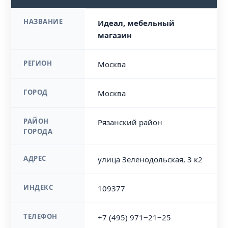
НАЗВАНИЕ
Идеал, мебельный
магазин
РЕГИОН
Москва
ГОРОД
Москва
РАЙОН
Рязанский район
ГОРОДА
АДРЕС
улица Зеленодольская, 3 к2
ИНДЕКС
109377
ТЕЛЕФОН
+7 (495) 971‒21‒25