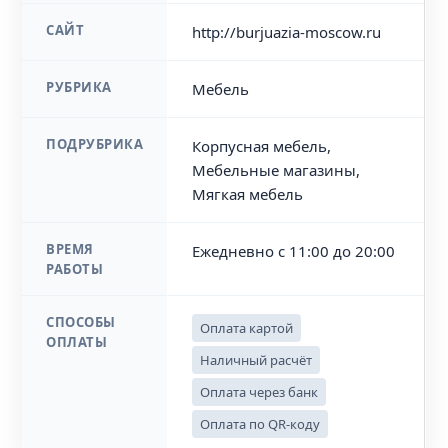
САЙТ
http://burjuazia-moscow.ru
РУБРИКА
Мебель
ПОДРУБРИКА
Корпусная мебель,
Мебельные магазины,
Мягкая мебель
ВРЕМЯ
Ежедневно с 11:00 до 20:00
РАБОТЫ
СПОСОБЫ
Оплата картой
ОПЛАТЫ
Наличный расчёт
Оплата через банк
Оплата по QR-коду