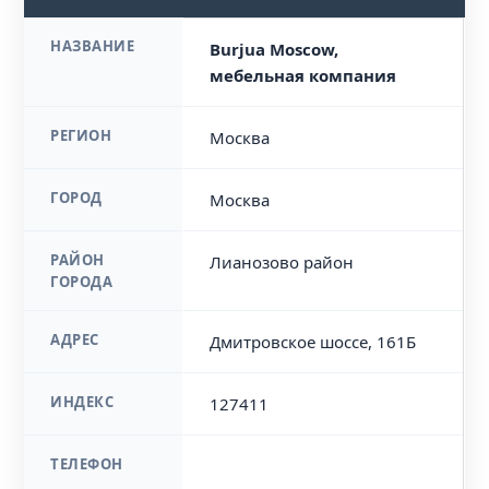
НАЗВАНИЕ
Burjua Moscow,
мебельная компания
РЕГИОН
Москва
ГОРОД
Москва
РАЙОН
Лианозово район
ГОРОДА
АДРЕС
Дмитровское шоссе, 161Б
ИНДЕКС
127411
ТЕЛЕФОН