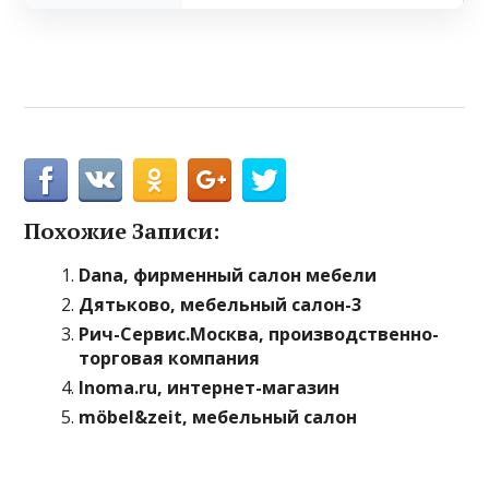
Похожие Записи:
Dana, фирменный салон мебели
Дятьково, мебельный салон-3
Рич-Сервис.Москва, производственно-
торговая компания
Inoma.ru, интернет-магазин
möbel&zeit, мебельный салон