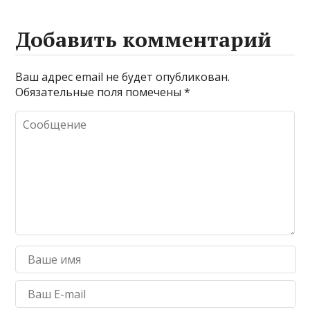
Добавить комментарий
Ваш адрес email не будет опубликован.
Обязательные поля помечены
*