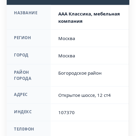
НАЗВАНИЕ
ААА Классика, мебельная
компания
РЕГИОН
Москва
ГОРОД
Москва
РАЙОН
Богородское район
ГОРОДА
АДРЕС
Открытое шоссе, 12 ст4
ИНДЕКС
107370
ТЕЛЕФОН