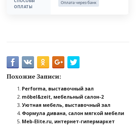
СПОСОБЫ
Оплата через банк
ОПЛАТЫ
Похожие Записи:
Performa, выставочный зал
möbel&zeit, мебельный салон-2
Уютная мебель, выставочный зал
Формула дивана, салон мягкой мебели
Meb-Elite.ru, интернет-гипермаркет