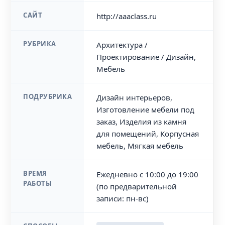
САЙТ
http://aaaclass.ru
РУБРИКА
Архитектура /
Проектирование / Дизайн,
Мебель
ПОДРУБРИКА
Дизайн интерьеров,
Изготовление мебели под
заказ, Изделия из камня
для помещений, Корпусная
мебель, Мягкая мебель
ВРЕМЯ
Ежедневно с 10:00 до 19:00
РАБОТЫ
(по предварительной
записи: пн-вс)