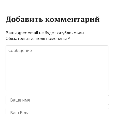
Добавить комментарий
Ваш адрес email не будет опубликован.
Обязательные поля помечены
*