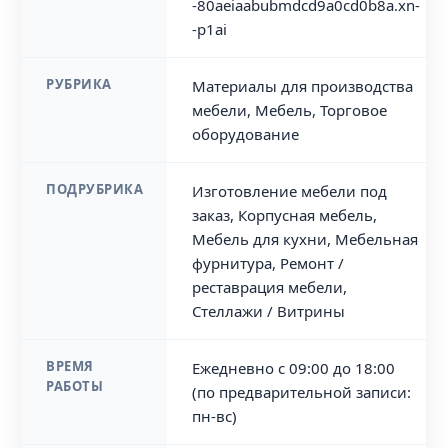
-80aeiaabubmdcd9a0cd0b8a.xn-
-p1ai
РУБРИКА
Материалы для производства
мебели, Мебель, Торговое
оборудование
ПОДРУБРИКА
Изготовление мебели под
заказ, Корпусная мебель,
Мебель для кухни, Мебельная
фурнитура, Ремонт /
реставрация мебели,
Стеллажи / Витрины
ВРЕМЯ
Ежедневно с 09:00 до 18:00
РАБОТЫ
(по предварительной записи:
пн-вс)