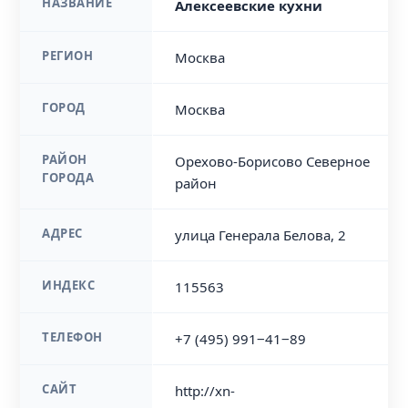
НАЗВАНИЕ
Алексеевские кухни
РЕГИОН
Москва
ГОРОД
Москва
РАЙОН
Орехово-Борисово Северное
ГОРОДА
район
АДРЕС
улица Генерала Белова, 2
ИНДЕКС
115563
ТЕЛЕФОН
+7 (495) 991‒41‒89
САЙТ
http://xn-