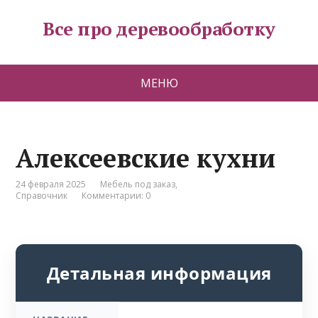
Все про деревообработку
МЕНЮ
Алексеевские кухни
24 февраля 2025
Мебель под заказ
,
Справочник
Комментарии: 0
Детальная информация