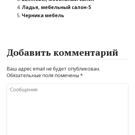
Ладья, мебельный салон-5
Черника мебель
Добавить комментарий
Ваш адрес email не будет опубликован.
Обязательные поля помечены
*