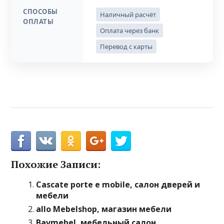
СПОСОБЫ
Наличный расчёт
ОПЛАТЫ
Оплата через банк
Перевод с карты
Похожие Записи:
Cascate porte e mobile, салон дверей и
мебели
allo Mebelshop, магазин мебели
Bavmebel, мебельный салон