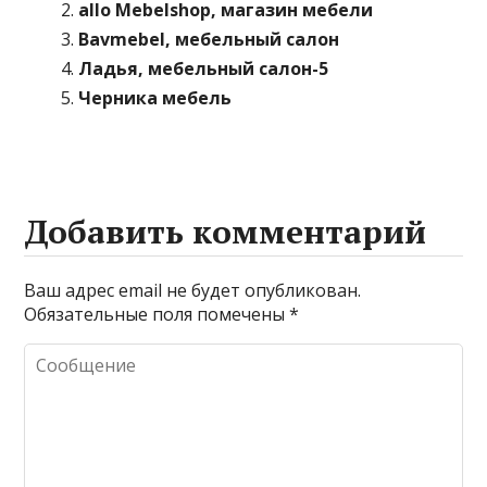
allo Mebelshop, магазин мебели
Bavmebel, мебельный салон
Ладья, мебельный салон-5
Черника мебель
Добавить комментарий
Ваш адрес email не будет опубликован.
Обязательные поля помечены
*