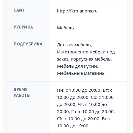
САЙТ
http://fkm-anons.ru
РУБРИКА
Мебель
ПОДРУБРИКА
Детская мебель,
Изготовление мебели под
заказ, Корпусная мебель,
Мебель для кухни,
Мебельные магазины
ВРЕМЯ
Пн: с 10:00 до 20:00, Вт: с
РАБОТЫ
10:00 до 20:00, Ср: с 10:00
до 20:00, Чт: с 10:00 до
20:00, Пт: с 10:00 до 20:00,
Сб: с 10:00 до 20:00, Вс: с
10:00 до 19:00