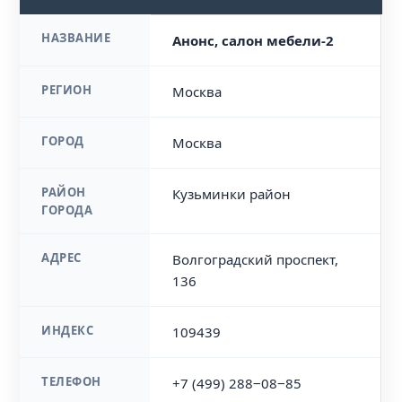
НАЗВАНИЕ
Анонс, салон мебели-2
РЕГИОН
Москва
ГОРОД
Москва
РАЙОН
Кузьминки район
ГОРОДА
АДРЕС
Волгоградский проспект,
136
ИНДЕКС
109439
ТЕЛЕФОН
+7 (499) 288‒08‒85