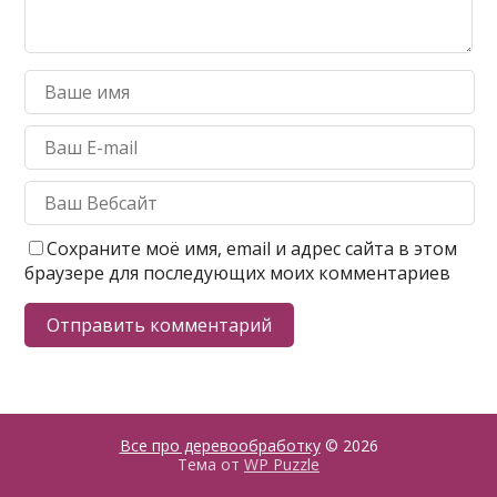
Сохраните моё имя, email и адрес сайта в этом
браузере для последующих моих комментариев
Все про деревообработку
© 2026
Тема от
WP Puzzle