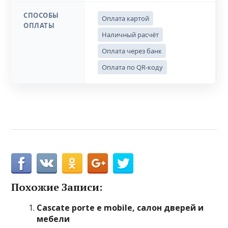
СПОСОБЫ
Оплата картой
ОПЛАТЫ
Наличный расчёт
Оплата через банк
Оплата по QR-коду
Похожие Записи:
Cascate porte e mobile, салон дверей и
мебели