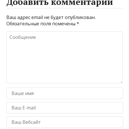
Добавить комментарий
Ваш адрес email не будет опубликован.
Обязательные поля помечены
*