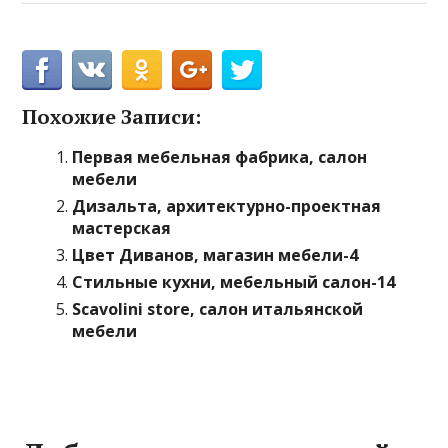
Похожие Записи:
Первая мебельная фабрика, салон
мебели
Дизальта, архитектурно-проектная
мастерская
Цвет Диванов, магазин мебели-4
Стильные кухни, мебельный салон-14
Scavolini store, салон итальянской
мебели