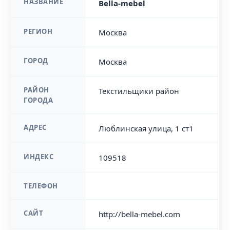
НАЗВАНИЕ
Bella-mebel
РЕГИОН
Москва
ГОРОД
Москва
РАЙОН
Текстильщики район
ГОРОДА
АДРЕС
Люблинская улица, 1 ст1
ИНДЕКС
109518
ТЕЛЕФОН
САЙТ
http://bella-mebel.com