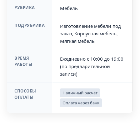
РУБРИКА
Мебель
ПОДРУБРИКА
Изготовление мебели под
заказ, Корпусная мебель,
Мягкая мебель
ВРЕМЯ
Ежедневно с 10:00 до 19:00
РАБОТЫ
(по предварительной
записи)
СПОСОБЫ
Наличный расчёт
ОПЛАТЫ
Оплата через банк