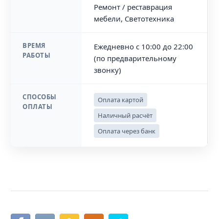
Ремонт / реставрация
мебели, Светотехника
ВРЕМЯ
Ежедневно с 10:00 до 22:00
РАБОТЫ
(по предварительному
звонку)
СПОСОБЫ
Оплата картой
ОПЛАТЫ
Наличный расчёт
Оплата через банк