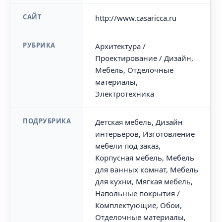
САЙТ
http://www.casaricca.ru
РУБРИКА
Архитектура /
Проектирование / Дизайн,
Мебель, Отделочные
материалы,
Электротехника
ПОДРУБРИКА
Детская мебель, Дизайн
интерьеров, Изготовление
мебели под заказ,
Корпусная мебель, Мебель
для ванных комнат, Мебель
для кухни, Мягкая мебель,
Напольные покрытия /
Комплектующие, Обои,
Отделочные материалы,