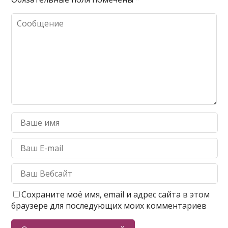
Сохраните моё имя, email и адрес сайта в этом
браузере для последующих моих комментариев