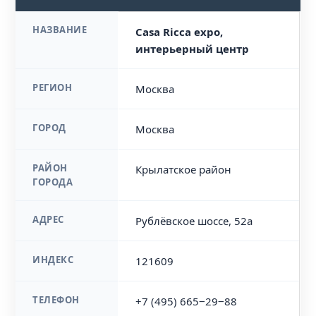
НАЗВАНИЕ
Casa Ricca expo,
интерьерный центр
РЕГИОН
Москва
ГОРОД
Москва
РАЙОН
Крылатское район
ГОРОДА
АДРЕС
Рублёвское шоссе, 52а
ИНДЕКС
121609
ТЕЛЕФОН
+7 (495) 665‒29‒88