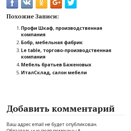
Похожие Записи:
Профи Шкаф, производственная
компания
Бобр, мебельная фабрик
Le table, торгово-производственная
компания
Мебель братьев Баженовых
ИталСклад, салон мебели
Добавить комментарий
Ваш адрес email не будет опубликован.
Обязательные поля помечены
*