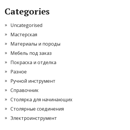
Categories
Uncategorised
Мастерская
Материалы и породы
Мебель под заказ
Покраска и отделка
Разное
Ручной инструмент
Справочник
Столярка для начинающих
Столярные соединения
Электроинструмент