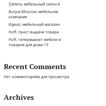
Zattera, мебельный салон-6
Burjua Moscow, мебельная
компания
Идеал, мебельный магазин
Hoff, пункт выдачи товара
Hoff, гипермаркет мебели и
товаров для дома-13
Recent Comments
Нет комментариев для просмотра.
Archives