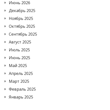
Июнь 2026
Декабрь 2025
Ноябрь 2025
Октябрь 2025
Сентябрь 2025
Август 2025
Июль 2025
Июнь 2025
Май 2025
Апрель 2025
Март 2025
Февраль 2025
Январь 2025