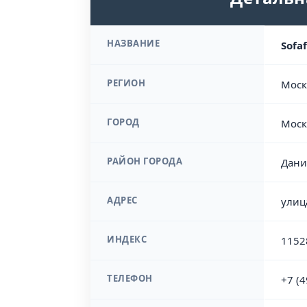
НАЗВАНИЕ
Sofa
РЕГИОН
Моск
ГОРОД
Моск
РАЙОН ГОРОДА
Дани
АДРЕС
улиц
ИНДЕКС
1152
ТЕЛЕФОН
+7 (