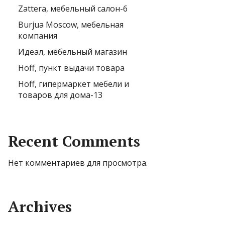
Zattera, мебельный салон-6
Burjua Moscow, мебельная
компания
Идеал, мебельный магазин
Hoff, пункт выдачи товара
Hoff, гипермаркет мебели и
товаров для дома-13
Recent Comments
Нет комментариев для просмотра.
Archives