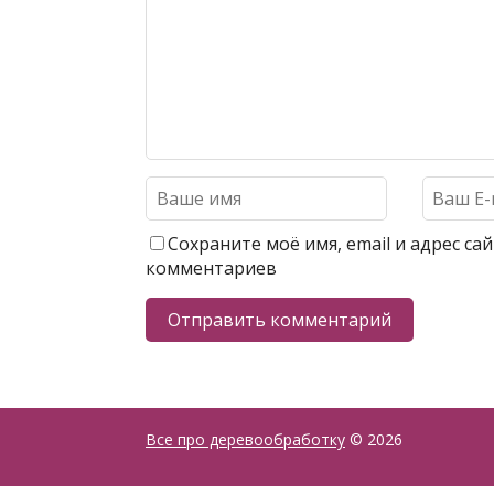
Сохраните моё имя, email и адрес с
комментариев
Все про деревообработку
© 2026