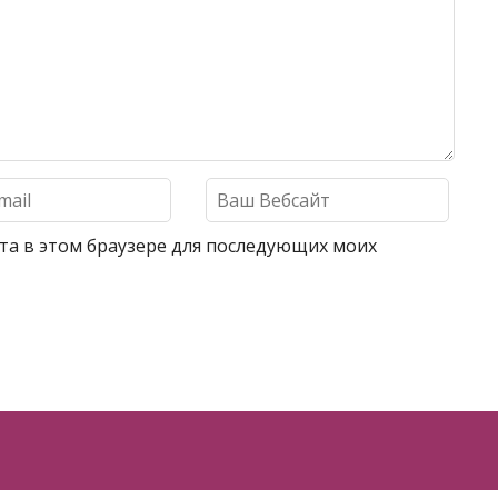
айта в этом браузере для последующих моих