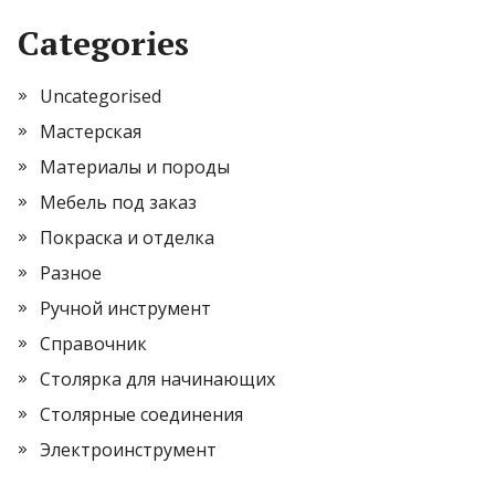
Categories
Uncategorised
Мастерская
Материалы и породы
Мебель под заказ
Покраска и отделка
Разное
Ручной инструмент
Справочник
Столярка для начинающих
Столярные соединения
Электроинструмент