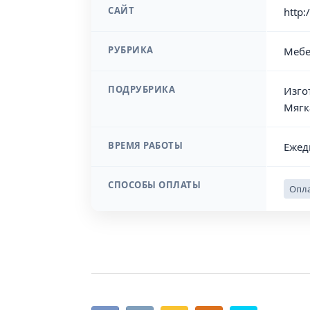
САЙТ
http:
РУБРИКА
Мебе
ПОДРУБРИКА
Изго
Мягк
ВРЕМЯ РАБОТЫ
Ежед
СПОСОБЫ ОПЛАТЫ
Опла