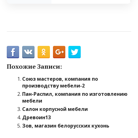
Похожие Записи:
Союз мастеров, компания по
производству мебели-2
Пан-Распил, компания по изготовлению
мебели
Салон корпусной мебели
Древоин13
Зов, магазин белорусских кухонь