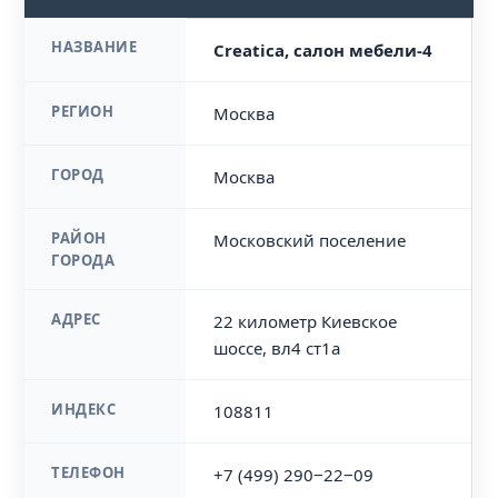
НАЗВАНИЕ
Creatica, салон мебели-4
РЕГИОН
Москва
ГОРОД
Москва
РАЙОН
Московский поселение
ГОРОДА
АДРЕС
22 километр Киевское
шоссе, вл4 ст1а
ИНДЕКС
108811
ТЕЛЕФОН
+7 (499) 290‒22‒09