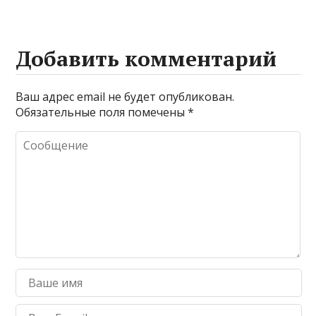
Добавить комментарий
Ваш адрес email не будет опубликован.
Обязательные поля помечены
*