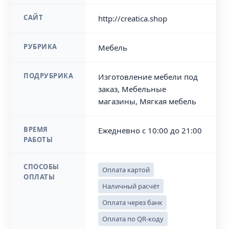
САЙТ
http://creatica.shop
РУБРИКА
Мебель
ПОДРУБРИКА
Изготовление мебели под
заказ, Мебельные
магазины, Мягкая мебель
ВРЕМЯ
Ежедневно с 10:00 до 21:00
РАБОТЫ
СПОСОБЫ
Оплата картой
ОПЛАТЫ
Наличный расчёт
Оплата через банк
Оплата по QR-коду