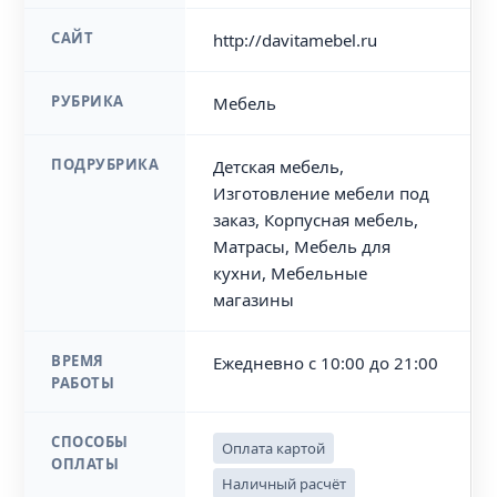
САЙТ
http://davitamebel.ru
РУБРИКА
Мебель
ПОДРУБРИКА
Детская мебель,
Изготовление мебели под
заказ, Корпусная мебель,
Матрасы, Мебель для
кухни, Мебельные
магазины
ВРЕМЯ
Ежедневно с 10:00 до 21:00
РАБОТЫ
СПОСОБЫ
Оплата картой
ОПЛАТЫ
Наличный расчёт