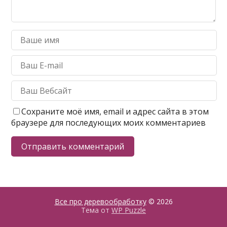
Сохраните моё имя, email и адрес сайта в этом
браузере для последующих моих комментариев
Все про деревообработку
© 2026
Тема от
WP Puzzle