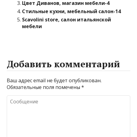
Цвет Диванов, магазин мебели-4
Стильные кухни, мебельный салон-14
Scavolini store, салон итальянской
мебели
Добавить комментарий
Ваш адрес email не будет опубликован.
Обязательные поля помечены
*