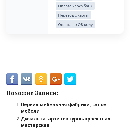
Оплата через банк
Перевод с карты
Оплата по QR-коду
Похожие Записи:
Первая мебельная фабрика, салон
мебели
Дизальта, архитектурно-проектная
мастерская