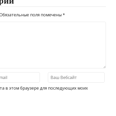
рий
Обязательные поля помечены
*
айта в этом браузере для последующих моих