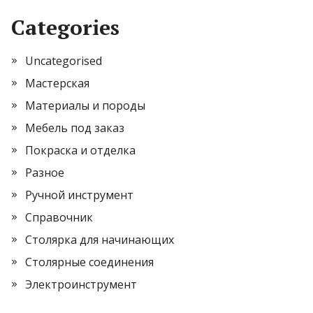
Categories
Uncategorised
Мастерская
Материалы и породы
Мебель под заказ
Покраска и отделка
Разное
Ручной инструмент
Справочник
Столярка для начинающих
Столярные соединения
Электроинструмент