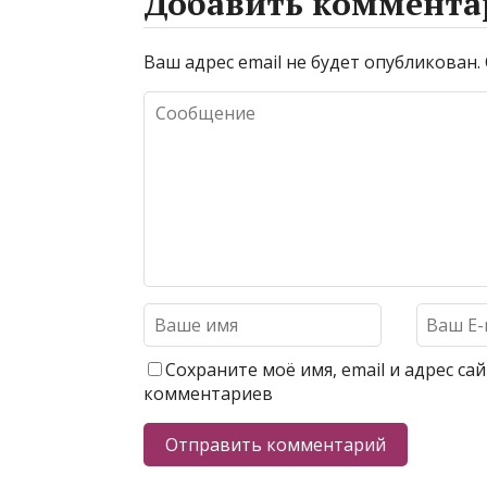
Добавить коммента
Ваш адрес email не будет опубликован.
Сохраните моё имя, email и адрес с
комментариев