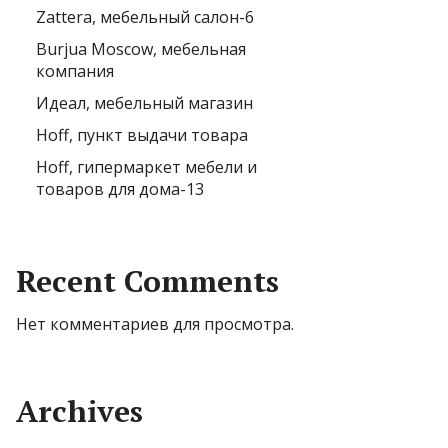
Zattera, мебельный салон-6
Burjua Moscow, мебельная
компания
Идеал, мебельный магазин
Hoff, пункт выдачи товара
Hoff, гипермаркет мебели и
товаров для дома-13
Recent Comments
Нет комментариев для просмотра.
Archives