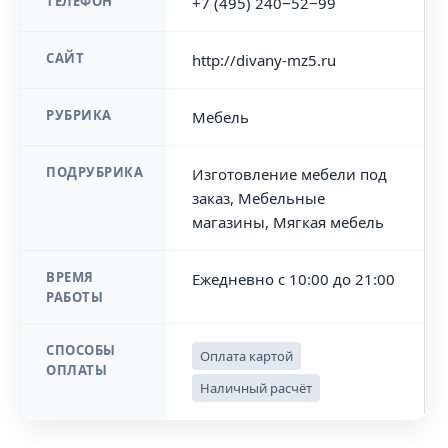
ТЕЛЕФОН
+7 (495) 240‒52‒99
САЙТ
http://divany-mz5.ru
РУБРИКА
Мебель
ПОДРУБРИКА
Изготовление мебели под
заказ, Мебельные
магазины, Мягкая мебель
ВРЕМЯ
Ежедневно с 10:00 до 21:00
РАБОТЫ
СПОСОБЫ
Оплата картой
ОПЛАТЫ
Наличный расчёт