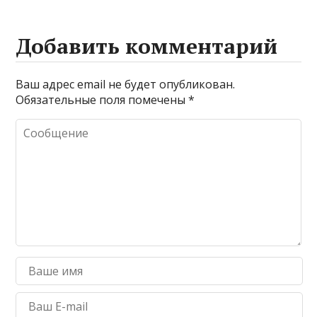
Добавить комментарий
Ваш адрес email не будет опубликован.
Обязательные поля помечены
*