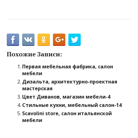
Похожие Записи:
Первая мебельная фабрика, салон
мебели
Дизальта, архитектурно-проектная
мастерская
Цвет Диванов, магазин мебели-4
Стильные кухни, мебельный салон-14
Scavolini store, салон итальянской
мебели