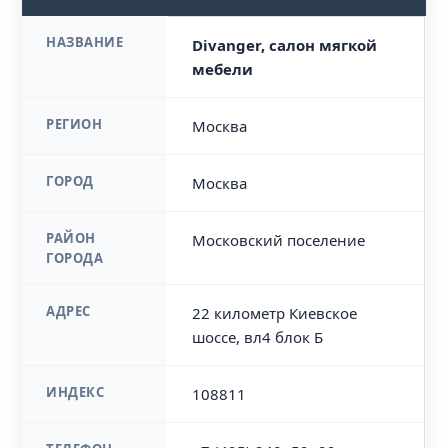
НАЗВАНИЕ
Divanger, салон мягкой
мебели
РЕГИОН
Москва
ГОРОД
Москва
РАЙОН
Московский поселение
ГОРОДА
АДРЕС
22 километр Киевское
шоссе, вл4 блок Б
ИНДЕКС
108811