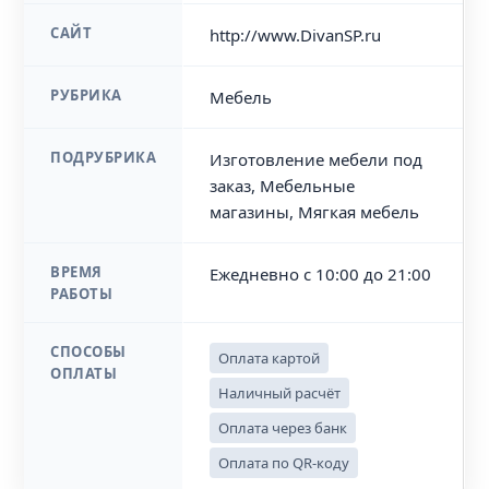
САЙТ
http://www.DivanSP.ru
РУБРИКА
Мебель
ПОДРУБРИКА
Изготовление мебели под
заказ, Мебельные
магазины, Мягкая мебель
ВРЕМЯ
Ежедневно с 10:00 до 21:00
РАБОТЫ
СПОСОБЫ
Оплата картой
ОПЛАТЫ
Наличный расчёт
Оплата через банк
Оплата по QR-коду