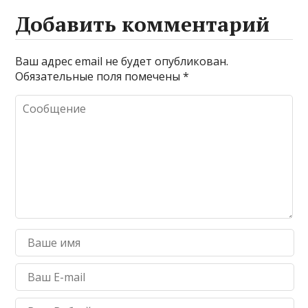
Добавить комментарий
Ваш адрес email не будет опубликован.
Обязательные поля помечены
*