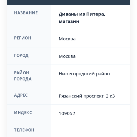
НАЗВАНИЕ
Диваны из Питера,
магазин
РЕГИОН
Москва
ГОРОД
Москва
РАЙОН
Нижегородский район
ГОРОДА
АДРЕС
Рязанский проспект, 2 к3
ИНДЕКС
109052
ТЕЛЕФОН