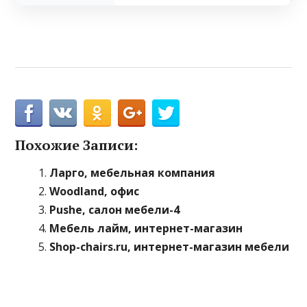
Похожие Записи:
Ларго, мебельная компания
Woodland, офис
Pushe, салон мебели-4
Мебель лайм, интернет-магазин
Shop-chairs.ru, интернет-магазин мебели