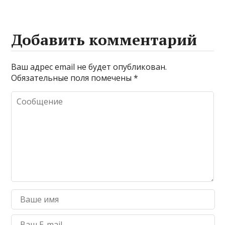
Добавить комментарий
Ваш адрес email не будет опубликован.
Обязательные поля помечены
*