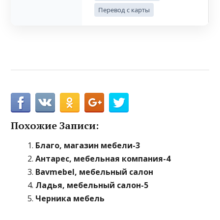
Перевод с карты
Похожие Записи:
Благо, магазин мебели-3
Антарес, мебельная компания-4
Bavmebel, мебельный салон
Ладья, мебельный салон-5
Черника мебель