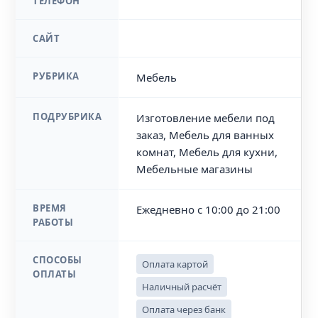
ТЕЛЕФОН
САЙТ
РУБРИКА
Мебель
ПОДРУБРИКА
Изготовление мебели под
заказ, Мебель для ванных
комнат, Мебель для кухни,
Мебельные магазины
ВРЕМЯ
Ежедневно с 10:00 до 21:00
РАБОТЫ
СПОСОБЫ
Оплата картой
ОПЛАТЫ
Наличный расчёт
Оплата через банк