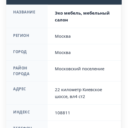
НАЗВАНИЕ
Эко мебель, мебельный
салон
РЕГИОН
Москва
ГОРОД
Москва
РАЙОН
Московский поселение
ГОРОДА
АДРЕС
22 километр Киевское
шоссе, вл4 ст2
ИНДЕКС
108811