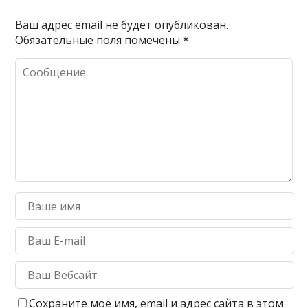
Ваш адрес email не будет опубликован.
Обязательные поля помечены
*
Сохраните моё имя, email и адрес сайта в этом