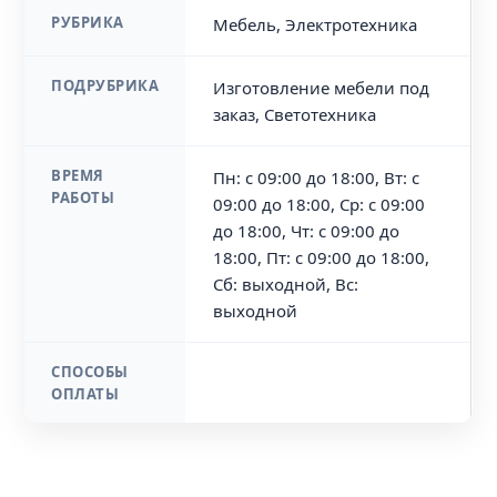
РУБРИКА
Мебель, Электротехника
ПОДРУБРИКА
Изготовление мебели под
заказ, Светотехника
ВРЕМЯ
Пн: с 09:00 до 18:00, Вт: с
РАБОТЫ
09:00 до 18:00, Ср: с 09:00
до 18:00, Чт: с 09:00 до
18:00, Пт: с 09:00 до 18:00,
Сб: выходной, Вс:
выходной
СПОСОБЫ
ОПЛАТЫ