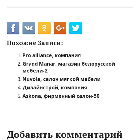
Похожие Записи:
Pro аlliance, компания
Grand Manar, магазин белорусской
мебели-2
Nuvola, салон мягкой мебели
Дизайнстрой, компания
Askona, фирменный салон-50
Добавить комментарий