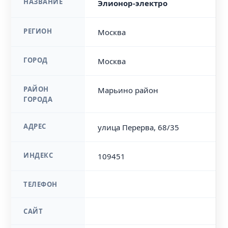
НАЗВАНИЕ
Элионор-электро
РЕГИОН
Москва
ГОРОД
Москва
РАЙОН
Марьино район
ГОРОДА
АДРЕС
улица Перерва, 68/35
ИНДЕКС
109451
ТЕЛЕФОН
САЙТ