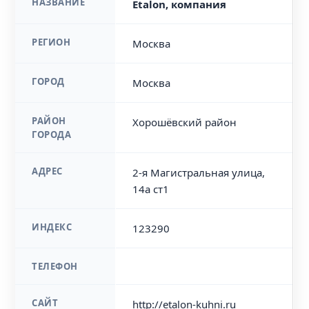
НАЗВАНИЕ
Etalon, компания
РЕГИОН
Москва
ГОРОД
Москва
РАЙОН
Хорошёвский район
ГОРОДА
АДРЕС
2-я Магистральная улица,
14а ст1
ИНДЕКС
123290
ТЕЛЕФОН
САЙТ
http://etalon-kuhni.ru