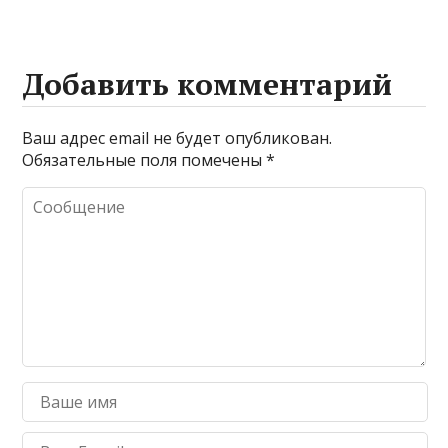
Добавить комментарий
Ваш адрес email не будет опубликован.
Обязательные поля помечены
*