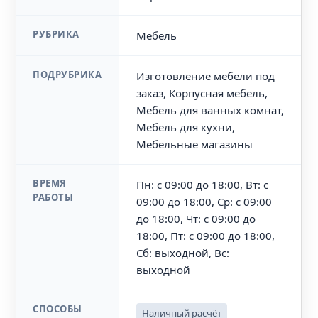
РУБРИКА
Мебель
ПОДРУБРИКА
Изготовление мебели под
заказ, Корпусная мебель,
Мебель для ванных комнат,
Мебель для кухни,
Мебельные магазины
ВРЕМЯ
Пн: с 09:00 до 18:00, Вт: с
РАБОТЫ
09:00 до 18:00, Ср: с 09:00
до 18:00, Чт: с 09:00 до
18:00, Пт: с 09:00 до 18:00,
Сб: выходной, Вс:
выходной
СПОСОБЫ
Наличный расчёт