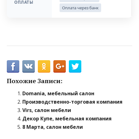
ОПЛАТЫ
Оплата через банк
Похожие Записи:
Domania, мебельный салон
Производственно-торговая компания
Virs, салон мебели
Декор Купе, мебельная компания
8 Марта, салон мебели