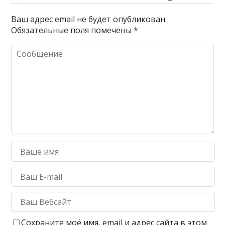
Ваш адрес email не будет опубликован.
Обязательные поля помечены
*
Сохраните моё имя, email и адрес сайта в этом