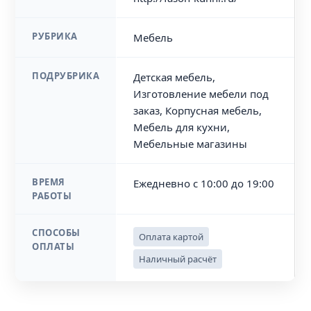
РУБРИКА
Мебель
ПОДРУБРИКА
Детская мебель,
Изготовление мебели под
заказ, Корпусная мебель,
Мебель для кухни,
Мебельные магазины
ВРЕМЯ
Ежедневно с 10:00 до 19:00
РАБОТЫ
СПОСОБЫ
Оплата картой
ОПЛАТЫ
Наличный расчёт