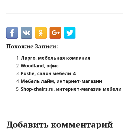
Похожие Записи:
Ларго, мебельная компания
Woodland, офис
Pushe, салон мебели-4
Мебель лайм, интернет-магазин
Shop-chairs.ru, интернет-магазин мебели
Добавить комментарий