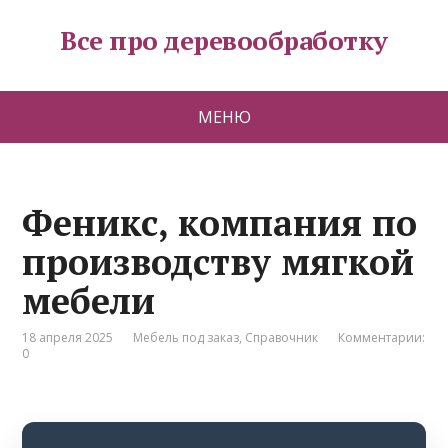
Все про деревообработку
МЕНЮ
Феникс, компания по
производству мягкой
мебели
18 апреля 2025
Мебель под заказ
,
Справочник
Комментарии:
0