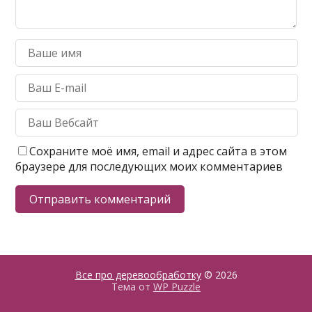
Сохраните моё имя, email и адрес сайта в этом
браузере для последующих моих комментариев
Все про деревообработку
© 2026
Тема от
WP Puzzle