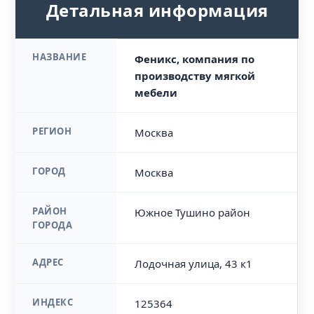
Детальная информация
НАЗВАНИЕ
Феникс, компания по
производству мягкой
мебели
РЕГИОН
Москва
ГОРОД
Москва
РАЙОН
Южное Тушино район
ГОРОДА
АДРЕС
Лодочная улица, 43 к1
ИНДЕКС
125364