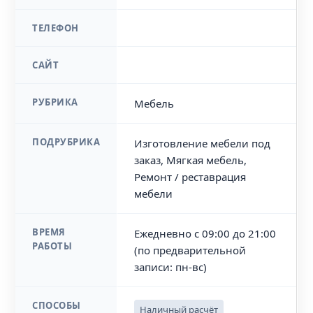
ТЕЛЕФОН
САЙТ
РУБРИКА
Мебель
ПОДРУБРИКА
Изготовление мебели под
заказ, Мягкая мебель,
Ремонт / реставрация
мебели
ВРЕМЯ
Ежедневно с 09:00 до 21:00
РАБОТЫ
(по предварительной
записи: пн-вс)
СПОСОБЫ
Наличный расчёт