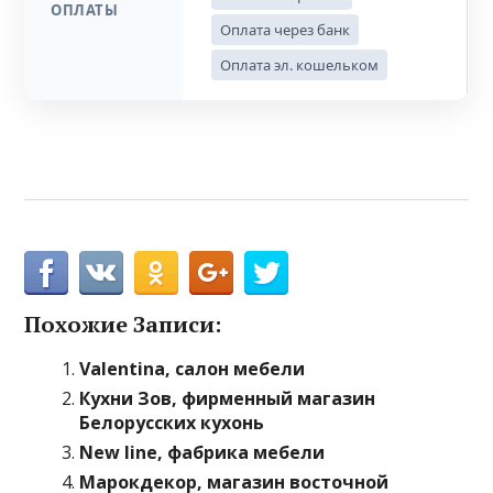
ОПЛАТЫ
Оплата через банк
Оплата эл. кошельком
Похожие Записи:
Valentina, салон мебели
Кухни Зов, фирменный магазин
Белорусских кухонь
New line, фабрика мебели
Марокдекор, магазин восточной