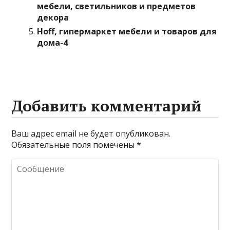
мебели, светильников и предметов
декора
Hoff, гипермаркет мебели и товаров для
дома-4
Добавить комментарий
Ваш адрес email не будет опубликован.
Обязательные поля помечены
*