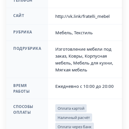
ТЕЛЕФОН
САЙТ
http://vk.link/fratelli_mebel
РУБРИКА
Мебель, Текстиль
ПОДРУБРИКА
Изготовление мебели под
заказ, Ковры, Корпусная
мебель, Мебель для кухни,
Мягкая мебель
ВРЕМЯ
Ежедневно с 10:00 до 20:00
РАБОТЫ
СПОСОБЫ
Оплата картой
ОПЛАТЫ
Наличный расчёт
Оплата через банк