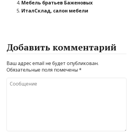
Мебель братьев Баженовых
ИталСклад, салон мебели
Добавить комментарий
Ваш адрес email не будет опубликован.
Обязательные поля помечены
*