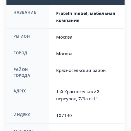
НАЗВАНИЕ
Fratelli mebel, мебельная
компания
РЕГИОН
Москва
ГОРОД
Москва
РАЙОН
Красносельский район
ГОРОДА
АДРЕС
1-й Красносельский
переулок, 7/9а ст11
ИНДЕКС
107140