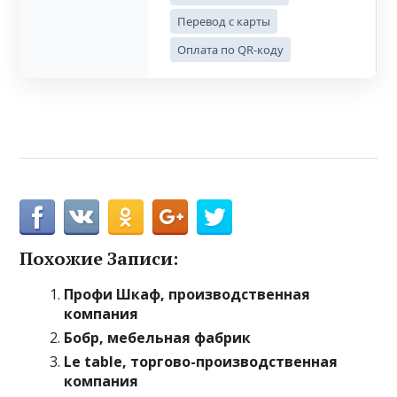
Перевод с карты
Оплата по QR-коду
Похожие Записи:
Профи Шкаф, производственная
компания
Бобр, мебельная фабрик
Le table, торгово-производственная
компания