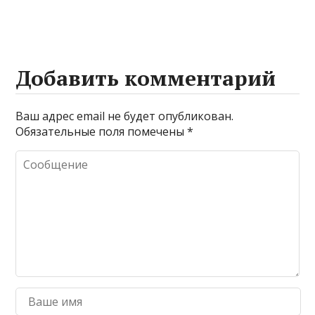
Добавить комментарий
Ваш адрес email не будет опубликован.
Обязательные поля помечены
*