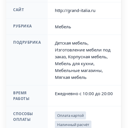
САЙТ
http://grand-italia.ru
РУБРИКА
Мебель
ПОДРУБРИКА
Детская мебель,
Изготовление мебели под
заказ, Корпусная мебель,
Мебель для кухни,
Мебельные магазины,
Мягкая мебель
ВРЕМЯ
Ежедневно с 10:00 до 20:00
РАБОТЫ
СПОСОБЫ
Оплата картой
ОПЛАТЫ
Наличный расчёт