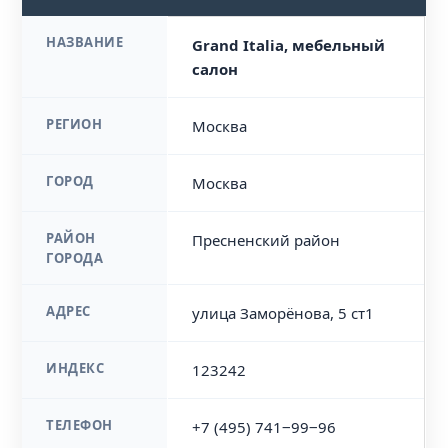
НАЗВАНИЕ
Grand Italia, мебельный
салон
РЕГИОН
Москва
ГОРОД
Москва
РАЙОН
Пресненский район
ГОРОДА
АДРЕС
улица Заморёнова, 5 ст1
ИНДЕКС
123242
ТЕЛЕФОН
+7 (495) 741‒99‒96