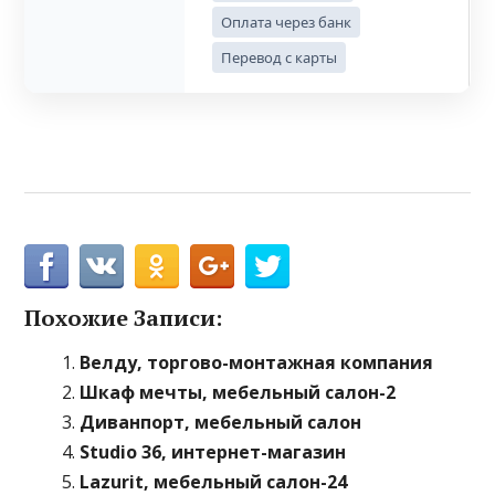
Оплата через банк
Перевод с карты
Похожие Записи:
Велду, торгово-монтажная компания
Шкаф мечты, мебельный салон-2
Диванпорт, мебельный салон
Studio 36, интернет-магазин
Lazurit, мебельный салон-24