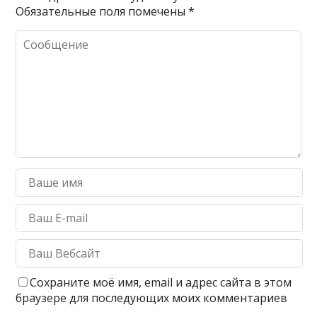
Обязательные поля помечены
*
Сохраните моё имя, email и адрес сайта в этом
браузере для последующих моих комментариев