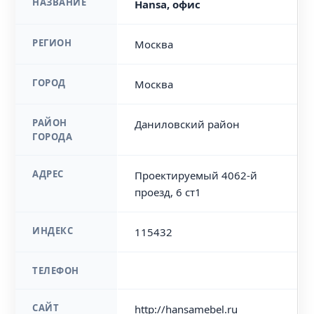
НАЗВАНИЕ
Hansa, офис
РЕГИОН
Москва
ГОРОД
Москва
РАЙОН
Даниловский район
ГОРОДА
АДРЕС
Проектируемый 4062-й
проезд, 6 ст1
ИНДЕКС
115432
ТЕЛЕФОН
САЙТ
http://hansamebel.ru