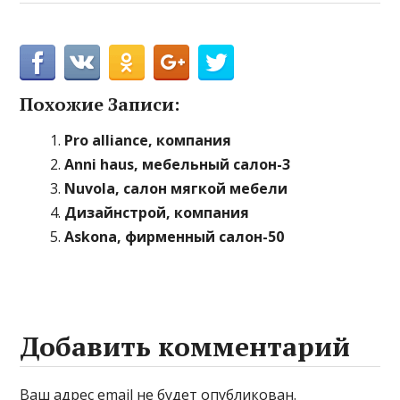
Похожие Записи:
Pro аlliance, компания
Anni haus, мебельный салон-3
Nuvola, салон мягкой мебели
Дизайнстрой, компания
Askona, фирменный салон-50
Добавить комментарий
Ваш адрес email не будет опубликован.