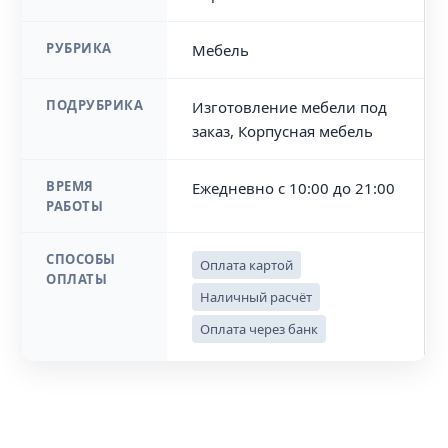
РУБРИКА
Мебель
ПОДРУБРИКА
Изготовление мебели под
заказ, Корпусная мебель
ВРЕМЯ
Ежедневно с 10:00 до 21:00
РАБОТЫ
СПОСОБЫ
Оплата картой
ОПЛАТЫ
Наличный расчёт
Оплата через банк