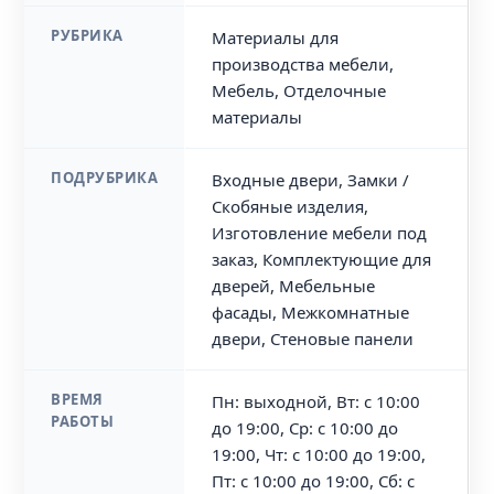
РУБРИКА
Материалы для
производства мебели,
Мебель, Отделочные
материалы
ПОДРУБРИКА
Входные двери, Замки /
Скобяные изделия,
Изготовление мебели под
заказ, Комплектующие для
дверей, Мебельные
фасады, Межкомнатные
двери, Стеновые панели
ВРЕМЯ
Пн: выходной, Вт: с 10:00
РАБОТЫ
до 19:00, Ср: с 10:00 до
19:00, Чт: с 10:00 до 19:00,
Пт: с 10:00 до 19:00, Сб: с