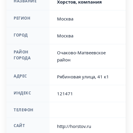
НАЗВАНИЕ
Хорстов, компания
РЕГИОН
Москва
ГОРОД
Москва
РАЙОН
Очаково-Матвеевское
ГОРОДА
район
АДРЕС
Рябиновая улица, 41 к1
ИНДЕКС
121471
ТЕЛЕФОН
САЙТ
http://horstov.ru