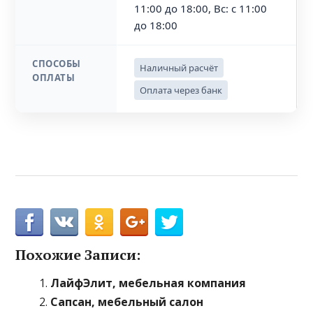
11:00 до 18:00, Вс: с 11:00
до 18:00
СПОСОБЫ
Наличный расчёт
ОПЛАТЫ
Оплата через банк
Похожие Записи:
ЛайфЭлит, мебельная компания
Сапсан, мебельный салон