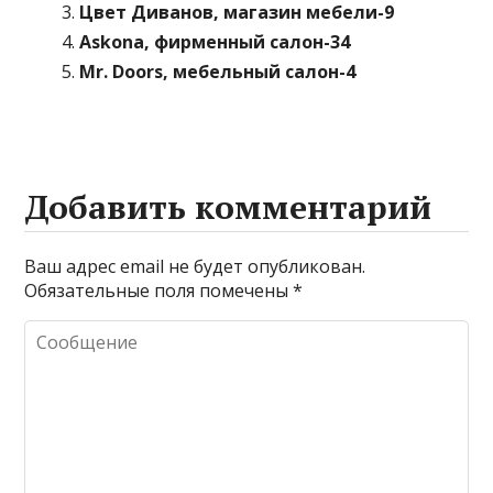
Цвет Диванов, магазин мебели-9
Askona, фирменный салон-34
Mr. Doors, мебельный салон-4
Добавить комментарий
Ваш адрес email не будет опубликован.
Обязательные поля помечены
*