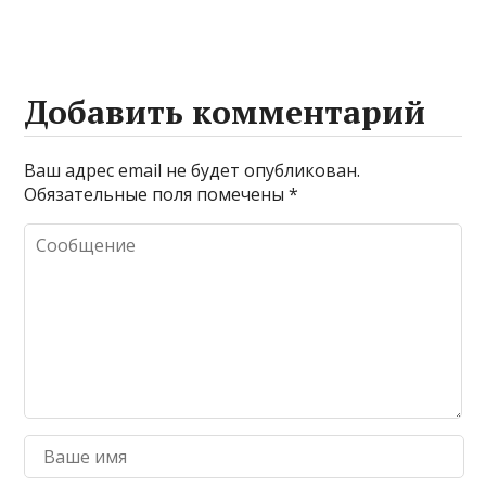
Добавить комментарий
Ваш адрес email не будет опубликован.
Обязательные поля помечены
*