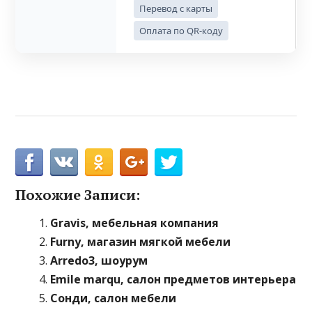
Перевод с карты
Оплата по QR-коду
Похожие Записи:
Gravis, мебельная компания
Furny, магазин мягкой мебели
Arredo3, шоурум
Emile marqu, салон предметов интерьера
Сонди, салон мебели