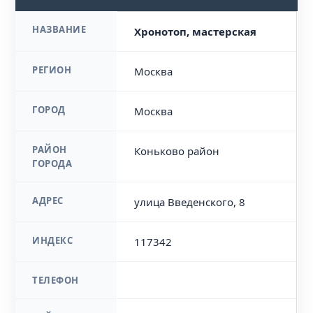
НАЗВАНИЕ
Хронотоп, мастерская
РЕГИОН
Москва
ГОРОД
Москва
РАЙОН
Коньково район
ГОРОДА
АДРЕС
улица Введенского, 8
ИНДЕКС
117342
ТЕЛЕФОН