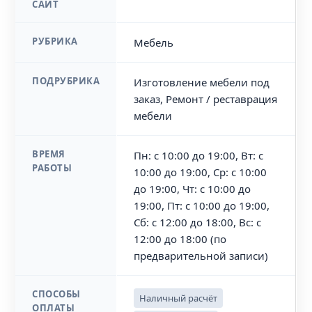
САЙТ
РУБРИКА
Мебель
ПОДРУБРИКА
Изготовление мебели под
заказ, Ремонт / реставрация
мебели
ВРЕМЯ
Пн: с 10:00 до 19:00, Вт: с
РАБОТЫ
10:00 до 19:00, Ср: с 10:00
до 19:00, Чт: с 10:00 до
19:00, Пт: с 10:00 до 19:00,
Сб: с 12:00 до 18:00, Вс: с
12:00 до 18:00 (по
предварительной записи)
СПОСОБЫ
Наличный расчёт
ОПЛАТЫ