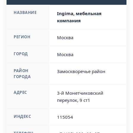
НАЗВАНИЕ
Ingima, мебельная
компания
РЕГИОН
Москва
ГОРОД
Москва
РАЙОН
Замоскворечье район
ГОРОДА
АДРЕС
3-й Монетчиковский
переулок, 9 ст1
ИНДЕКС
115054