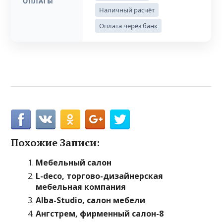
ОПЛАТЫ
Наличный расчёт
Оплата через банк
Похожие Записи:
Мебельный салон
L-deco, торгово-дизайнерская
мебельная компания
Alba-Studio, салон мебели
Ангстрем, фирменный салон-8