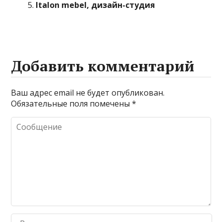
Italon mebel, дизайн-студия
Добавить комментарий
Ваш адрес email не будет опубликован.
Обязательные поля помечены
*