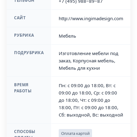
ТЕЛЕФОН
+7 (495) 988‒89‒87
САЙТ
http://www.ingimadesign.com
РУБРИКА
Мебель
ПОДРУБРИКА
Изготовление мебели под
заказ, Корпусная мебель,
Мебель для кухни
ВРЕМЯ
Пн: с 09:00 до 18:00, Вт: с
РАБОТЫ
09:00 до 18:00, Ср: с 09:00
до 18:00, Чт: с 09:00 до
18:00, Пт: с 09:00 до 18:00,
Сб: выходной, Вс: выходной
СПОСОБЫ
Оплата картой