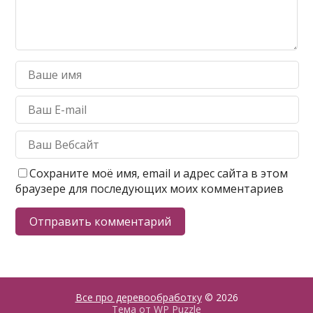
Сохраните моё имя, email и адрес сайта в этом
браузере для последующих моих комментариев
Все про деревообработку
© 2026
Тема от
WP Puzzle