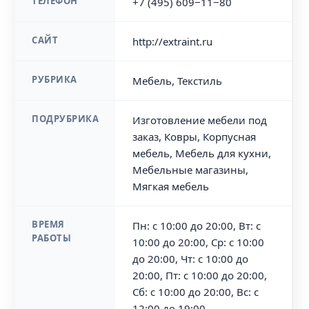
ТЕЛЕФОН
+7 (495) 609‒11‒80
САЙТ
http://extraint.ru
РУБРИКА
Мебель, Текстиль
ПОДРУБРИКА
Изготовление мебели под
заказ, Ковры, Корпусная
мебель, Мебель для кухни,
Мебельные магазины,
Мягкая мебель
ВРЕМЯ
Пн: с 10:00 до 20:00, Вт: с
РАБОТЫ
10:00 до 20:00, Ср: с 10:00
до 20:00, Чт: с 10:00 до
20:00, Пт: с 10:00 до 20:00,
Сб: с 10:00 до 20:00, Вс: с
12:00 до 19:00