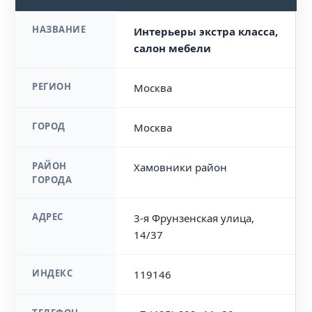
НАЗВАНИЕ
Интерьеры экстра класса,
салон мебели
РЕГИОН
Москва
ГОРОД
Москва
РАЙОН
Хамовники район
ГОРОДА
АДРЕС
3-я Фрунзенская улица,
14/37
ИНДЕКС
119146