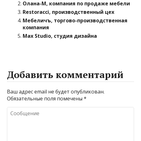
Олана-М, компания по продаже мебели
Restoracci, производственный цех
Мебеличъ, торгово-производственная
компания
Max Studio, студия дизайна
Добавить комментарий
Ваш адрес email не будет опубликован.
Обязательные поля помечены
*