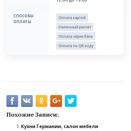
СПОСОБЫ
Оплата картой
ОПЛАТЫ
Наличный расчёт
Оплата через банк
Оплата по QR-коду
Похожие Записи:
Кухни Германии, салон мебели