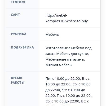
ТЕЛЕФОН
САЙТ
http://mebel-
kompras.ru/where-to-buy
РУБРИКА
Мебель
ПОДРУБРИКА
Изготовление мебели под
заказ, Мебель для кухни,
Мебельные магазины,
Мягкая мебель
ВРЕМЯ
Пн: с 10:00 до 22:00, Вт: с
РАБОТЫ
10:00 до 22:00, Ср: с 10:00
до 22:00, Чт: с 10:00 до
22:00, Пт: с 10:00 до 22:00,
Сб: с 10:00 до 22:00, Вс: с