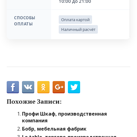
10:00 до 21:00
СПОСОБЫ
Оплата картой
ОПЛАТЫ
Наличный расчёт
Похожие Записи:
Профи Шкаф, производственная
компания
Бобр, мебельная фабрик