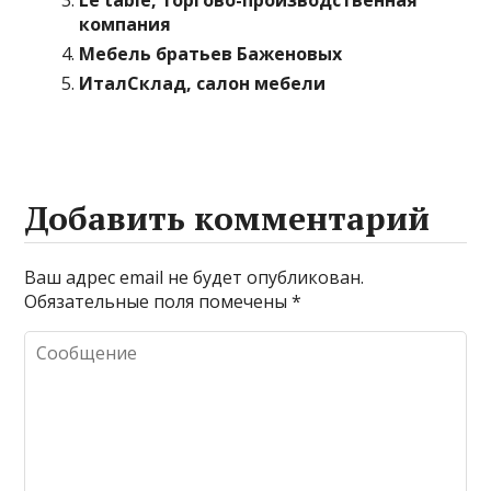
Le table, торгово-производственная
компания
Мебель братьев Баженовых
ИталСклад, салон мебели
Добавить комментарий
Ваш адрес email не будет опубликован.
Обязательные поля помечены
*