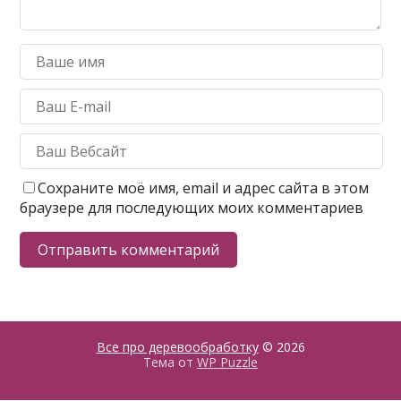
Сохраните моё имя, email и адрес сайта в этом
браузере для последующих моих комментариев
Все про деревообработку
© 2026
Тема от
WP Puzzle