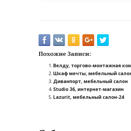
Похожие Записи:
Велду, торгово-монтажная ко
Шкаф мечты, мебельный сало
Диванпорт, мебельный салон
Studio 36, интернет-магазин
Lazurit, мебельный салон-24