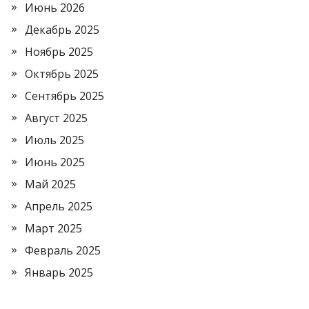
Июнь 2026
Декабрь 2025
Ноябрь 2025
Октябрь 2025
Сентябрь 2025
Август 2025
Июль 2025
Июнь 2025
Май 2025
Апрель 2025
Март 2025
Февраль 2025
Январь 2025