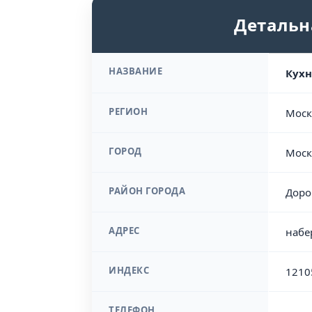
Детальн
НАЗВАНИЕ
Кухн
РЕГИОН
Моск
ГОРОД
Моск
РАЙОН ГОРОДА
Доро
АДРЕС
набе
ИНДЕКС
1210
ТЕЛЕФОН