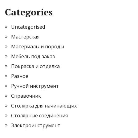
Categories
Uncategorised
Мастерская
Материалы и породы
Мебель под заказ
Покраска и отделка
Разное
Ручной инструмент
Справочник
Столярка для начинающих
Столярные соединения
Электроинструмент