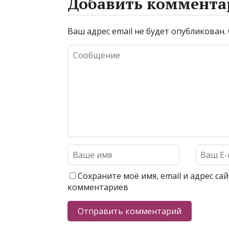
Добавить коммента
Ваш адрес email не будет опубликован.
Сохраните моё имя, email и адрес с
комментариев