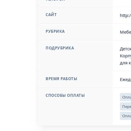
САЙТ
http:
РУБРИКА
Мебе
ПОДРУБРИКА
Детс
Корп
для 
ВРЕМЯ РАБОТЫ
Ежед
СПОСОБЫ ОПЛАТЫ
Опла
Пере
Опла