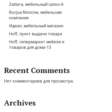
Zattera, мебельный салон-6
Burjua Moscow, мебельная
компания
Идеал, мебельный магазин
Hoff, пункт выдачи товара
Hoff, гипермаркет мебели и
товаров для дома-13
Recent Comments
Нет комментариев для просмотра.
Archives