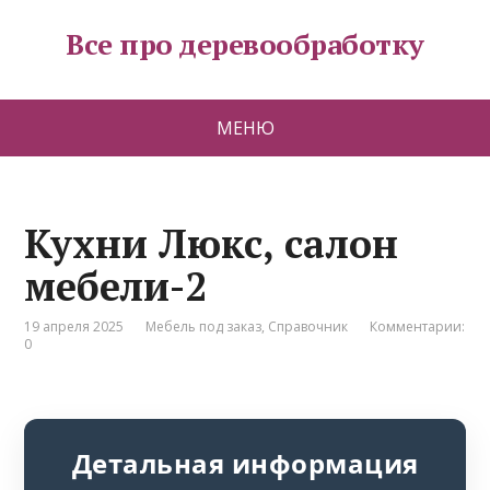
Все про деревообработку
МЕНЮ
Кухни Люкс, салон
мебели-2
19 апреля 2025
Мебель под заказ
,
Справочник
Комментарии:
0
Детальная информация