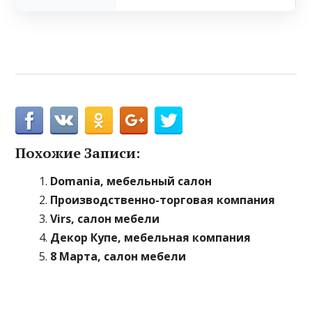
Похожие Записи:
Domania, мебельный салон
Производственно-торговая компания
Virs, салон мебели
Декор Купе, мебельная компания
8 Марта, салон мебели