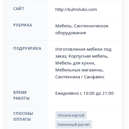
САЙТ
http://kuhniluks.com
РУБРИКА
Мебель, Сантехническое
оборудование
ПОДРУБРИКА
Изготовление мебели под
заказ, Корпусная мебель,
Мебель для кухни,
Мебельные магазины,
Сантехника / Санфаянс
ВРЕМЯ
Ежедневно с 10:00 до 21:00
РАБОТЫ
СПОСОБЫ
Оплата картой
ОПЛАТЫ
Наличный расчёт