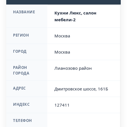
НАЗВАНИЕ
Кухни Люкс, салон
мебели-2
РЕГИОН
Москва
ГОРОД
Москва
РАЙОН
Лианозово район
ГОРОДА
АДРЕС
Дмитровское шоссе, 161Б
ИНДЕКС
127411
ТЕЛЕФОН