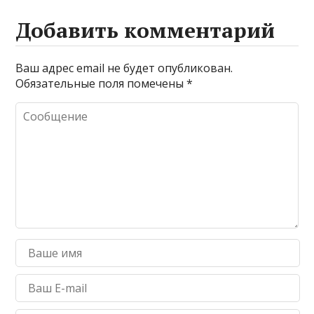
Добавить комментарий
Ваш адрес email не будет опубликован.
Обязательные поля помечены
*