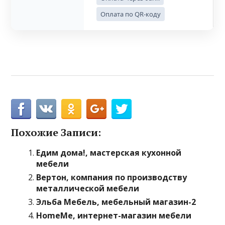
Оплата по QR-коду
Похожие Записи:
Едим дома!, мастерская кухонной
мебели
Вертон, компания по производству
металлической мебели
Эльба Мебель, мебельный магазин-2
HomeMe, интернет-магазин мебели