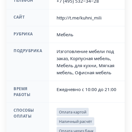
ТЕЛЕФОН
+7 (495) 532‒34‒28
САЙТ
http://t.me/kuhni_mili
РУБРИКА
Мебель
ПОДРУБРИКА
Изготовление мебели под
заказ, Корпусная мебель,
Мебель для кухни, Мягкая
мебель, Офисная мебель
ВРЕМЯ
Ежедневно с 10:00 до 21:00
РАБОТЫ
СПОСОБЫ
Оплата картой
ОПЛАТЫ
Наличный расчёт
Оплата через банк