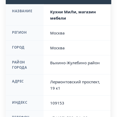
НАЗВАНИЕ
Кухни МиЛи, магазин
мебели
РЕГИОН
Москва
ГОРОД
Москва
РАЙОН
Выхино-Жулебино район
ГОРОДА
АДРЕС
Лермонтовский проспект,
19 к1
ИНДЕКС
109153