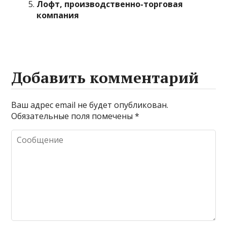
Лофт, производственно-торговая
компания
Добавить комментарий
Ваш адрес email не будет опубликован.
Обязательные поля помечены
*