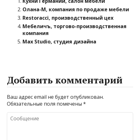
Кухни Германии, салон мебели
Олана-М, компания по продаже мебели
Restoracci, производственный цех
Мебеличъ, торгово-производственная
компания
Max Studio, студия дизайна
Добавить комментарий
Ваш адрес email не будет опубликован.
Обязательные поля помечены
*