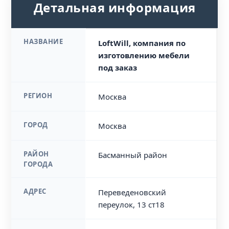
Детальная информация
НАЗВАНИЕ
LoftWill, компания по
изготовлению мебели
под заказ
РЕГИОН
Москва
ГОРОД
Москва
РАЙОН
Басманный район
ГОРОДА
АДРЕС
Переведеновский
переулок, 13 ст18