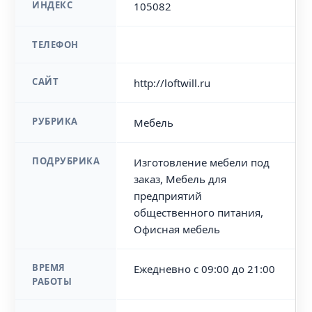
ИНДЕКС
105082
ТЕЛЕФОН
САЙТ
http://loftwill.ru
РУБРИКА
Мебель
ПОДРУБРИКА
Изготовление мебели под
заказ, Мебель для
предприятий
общественного питания,
Офисная мебель
ВРЕМЯ
Ежедневно с 09:00 до 21:00
РАБОТЫ