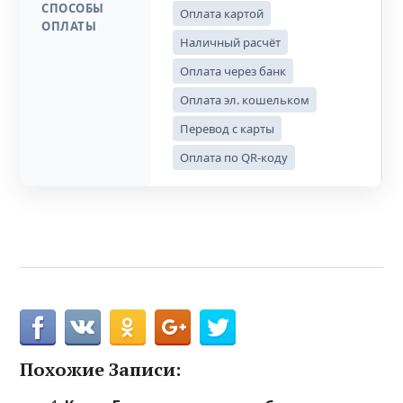
СПОСОБЫ
Оплата картой
ОПЛАТЫ
Наличный расчёт
Оплата через банк
Оплата эл. кошельком
Перевод с карты
Оплата по QR-коду
Похожие Записи: