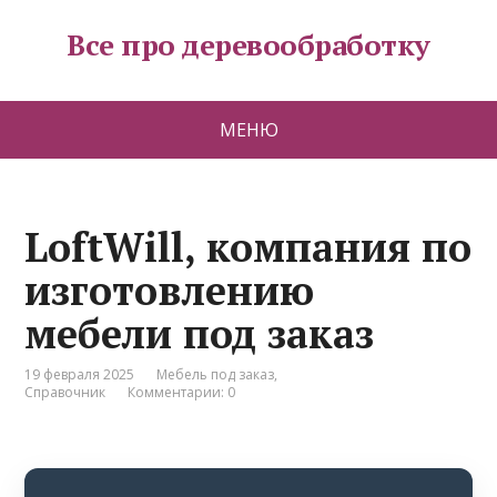
Все про деревообработку
МЕНЮ
LoftWill, компания по
изготовлению
мебели под заказ
19 февраля 2025
Мебель под заказ
,
Справочник
Комментарии: 0