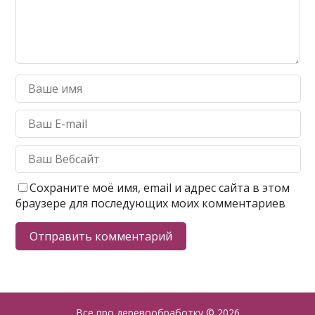
Сохраните моё имя, email и адрес сайта в этом
браузере для последующих моих комментариев
Все про деревообработку
© 2026