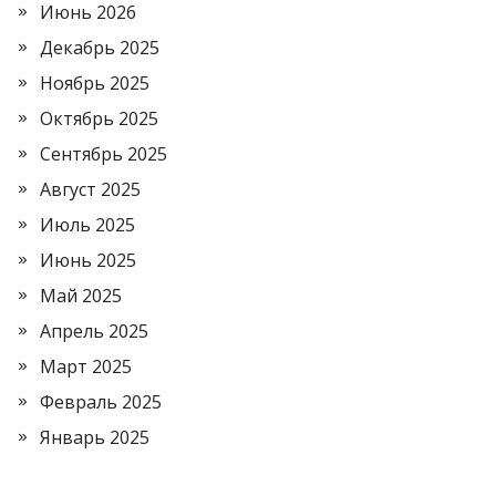
Июнь 2026
Декабрь 2025
Ноябрь 2025
Октябрь 2025
Сентябрь 2025
Август 2025
Июль 2025
Июнь 2025
Май 2025
Апрель 2025
Март 2025
Февраль 2025
Январь 2025