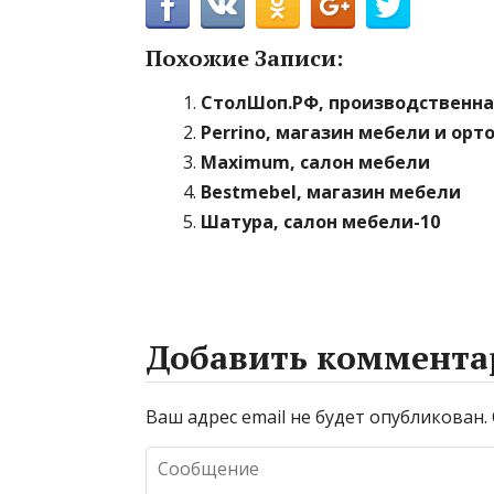
Похожие Записи:
СтолШоп.РФ, производственна
Perrino, магазин мебели и ор
Maximum, салон мебели
Bestmebel, магазин мебели
Шатура, салон мебели-10
Добавить коммента
Ваш адрес email не будет опубликован.