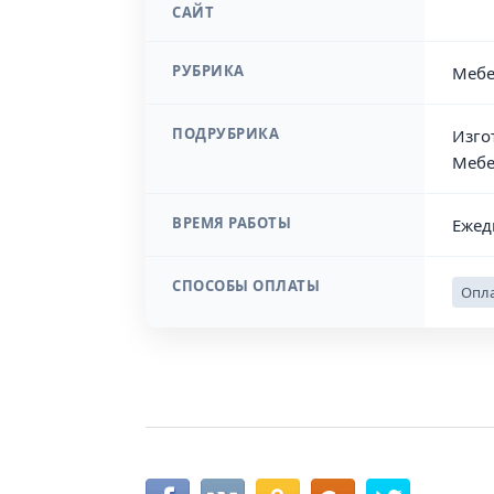
САЙТ
РУБРИКА
Мебе
ПОДРУБРИКА
Изго
Мебе
ВРЕМЯ РАБОТЫ
Ежед
СПОСОБЫ ОПЛАТЫ
Опла