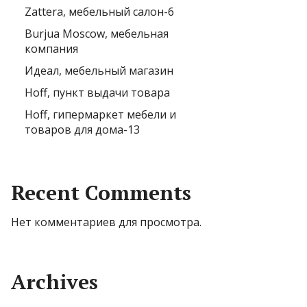
Zattera, мебельный салон-6
Burjua Moscow, мебельная
компания
Идеал, мебельный магазин
Hoff, пункт выдачи товара
Hoff, гипермаркет мебели и
товаров для дома-13
Recent Comments
Нет комментариев для просмотра.
Archives