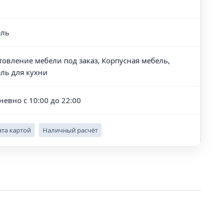
ль
товление мебели под заказ, Корпусная мебель,
ль для кухни
невно с 10:00 до 22:00
та картой
Наличный расчёт