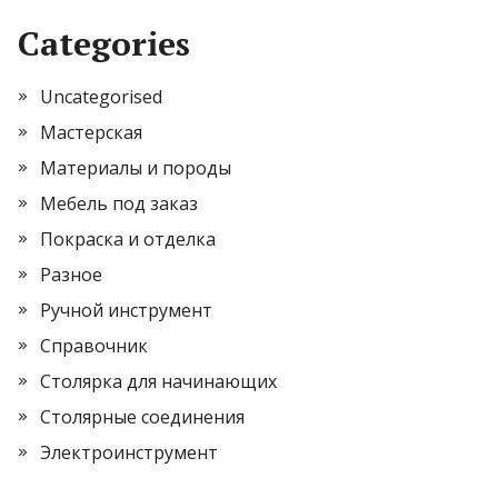
Categories
Uncategorised
Мастерская
Материалы и породы
Мебель под заказ
Покраска и отделка
Разное
Ручной инструмент
Справочник
Столярка для начинающих
Столярные соединения
Электроинструмент