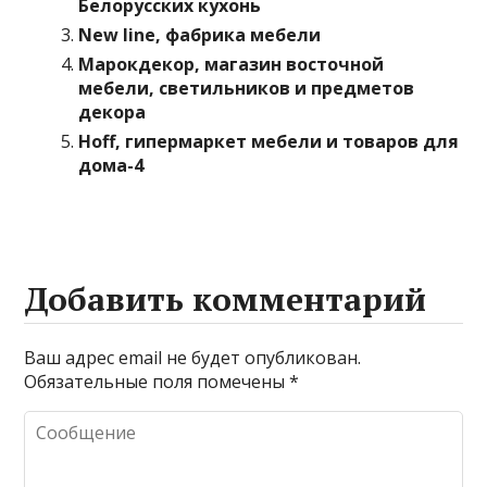
Белорусских кухонь
New line, фабрика мебели
Марокдекор, магазин восточной
мебели, светильников и предметов
декора
Hoff, гипермаркет мебели и товаров для
дома-4
Добавить комментарий
Ваш адрес email не будет опубликован.
Обязательные поля помечены
*