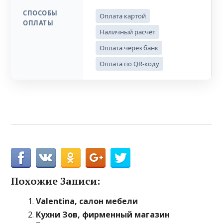
СПОСОБЫ
Оплата картой
ОПЛАТЫ
Наличный расчёт
Оплата через банк
Оплата по QR-коду
Похожие Записи:
Valentina, салон мебели
Кухни Зов, фирменный магазин