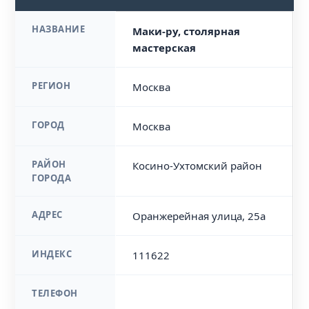
НАЗВАНИЕ
Маки-ру, столярная
мастерская
РЕГИОН
Москва
ГОРОД
Москва
РАЙОН
Косино-Ухтомский район
ГОРОДА
АДРЕС
Оранжерейная улица, 25а
ИНДЕКС
111622
ТЕЛЕФОН