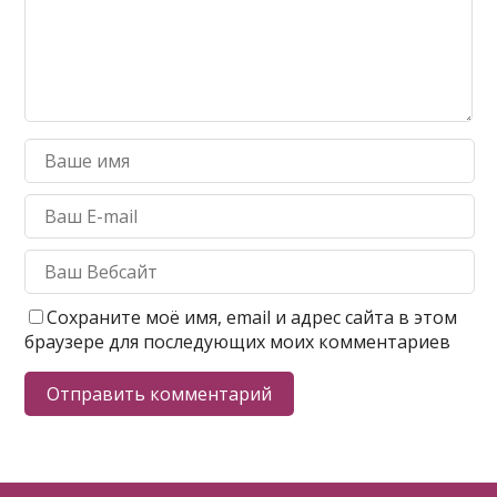
Сохраните моё имя, email и адрес сайта в этом
браузере для последующих моих комментариев