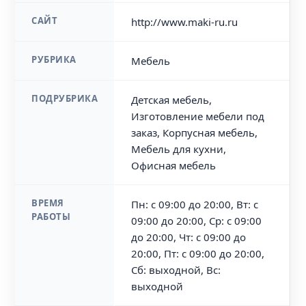
САЙТ
http://www.maki-ru.ru
РУБРИКА
Мебель
ПОДРУБРИКА
Детская мебель,
Изготовление мебели под
заказ, Корпусная мебель,
Мебель для кухни,
Офисная мебель
ВРЕМЯ
Пн: с 09:00 до 20:00, Вт: с
РАБОТЫ
09:00 до 20:00, Ср: с 09:00
до 20:00, Чт: с 09:00 до
20:00, Пт: с 09:00 до 20:00,
Сб: выходной, Вс:
выходной