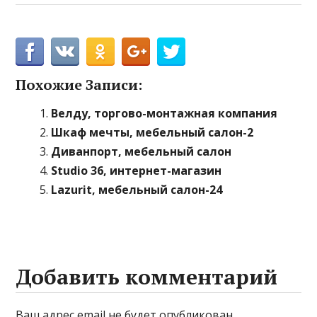
Похожие Записи:
Велду, торгово-монтажная компания
Шкаф мечты, мебельный салон-2
Диванпорт, мебельный салон
Studio 36, интернет-магазин
Lazurit, мебельный салон-24
Добавить комментарий
Ваш адрес email не будет опубликован.