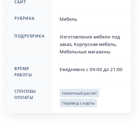
САЙТ
РУБРИКА
Мебель
ПОДРУБРИКА
Изготовление мебели под
заказ, Корпусная мебель,
Мебельные магазины
ВРЕМЯ
Ежедневно с 09:00 до 21:00
РАБОТЫ
СПОСОБЫ
Наличный расчёт
ОПЛАТЫ
Перевод с карты