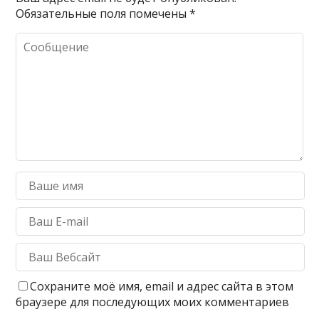
Обязательные поля помечены
*
Сохраните моё имя, email и адрес сайта в этом
браузере для последующих моих комментариев