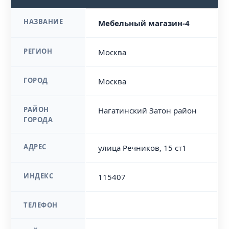
НАЗВАНИЕ
Мебельный магазин-4
РЕГИОН
Москва
ГОРОД
Москва
РАЙОН
Нагатинский Затон район
ГОРОДА
АДРЕС
улица Речников, 15 ст1
ИНДЕКС
115407
ТЕЛЕФОН