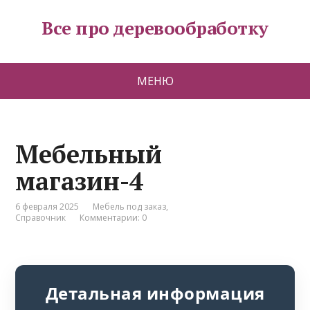
Все про деревообработку
МЕНЮ
Мебельный
магазин-4
6 февраля 2025
Мебель под заказ
,
Справочник
Комментарии: 0
Детальная информация