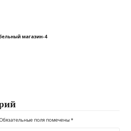
бельный магазин-4
рий
Обязательные поля помечены
*