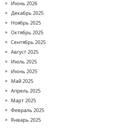
Июнь 2026
Декабрь 2025
Ноябрь 2025
Октябрь 2025
Сентябрь 2025
Август 2025
Июль 2025
Июнь 2025
Май 2025
Апрель 2025
Март 2025
Февраль 2025
Январь 2025