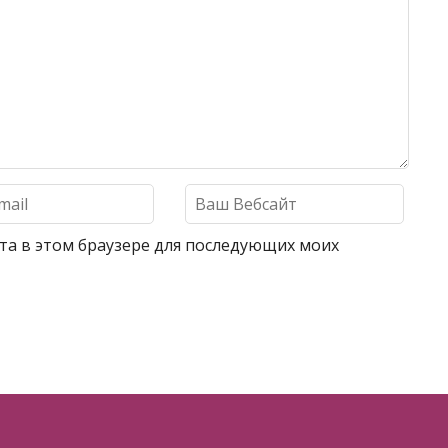
айта в этом браузере для последующих моих