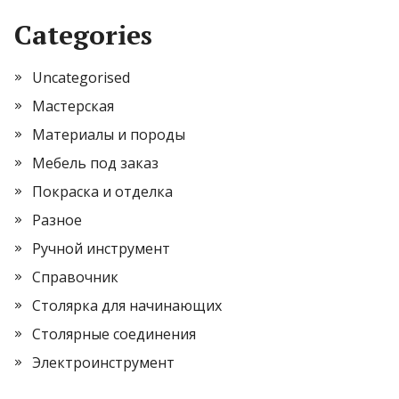
Categories
Uncategorised
Мастерская
Материалы и породы
Мебель под заказ
Покраска и отделка
Разное
Ручной инструмент
Справочник
Столярка для начинающих
Столярные соединения
Электроинструмент