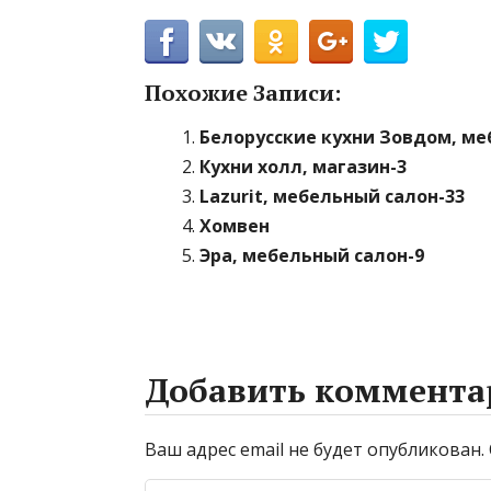
Похожие Записи:
Белорусские кухни Зовдом, ме
Кухни холл, магазин-3
Lazurit, мебельный салон-33
Хомвен
Эра, мебельный салон-9
Добавить коммента
Ваш адрес email не будет опубликован.