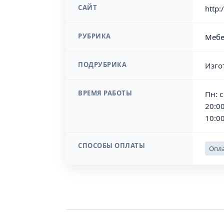
САЙТ
http:
РУБРИКА
Мебе
ПОДРУБРИКА
Изго
ВРЕМЯ РАБОТЫ
Пн: с
20:00
10:00
СПОСОБЫ ОПЛАТЫ
Опла