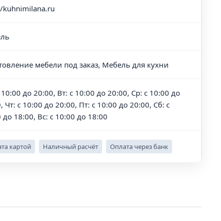
//kuhnimilana.ru
ль
товление мебели под заказ, Мебель для кухни
 10:00 до 20:00, Вт: с 10:00 до 20:00, Ср: с 10:00 до
, Чт: с 10:00 до 20:00, Пт: с 10:00 до 20:00, Сб: с
 до 18:00, Вс: с 10:00 до 18:00
та картой
Наличный расчёт
Оплата через банк