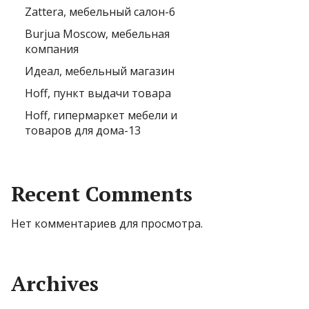
Zattera, мебельный салон-6
Burjua Moscow, мебельная
компания
Идеал, мебельный магазин
Hoff, пункт выдачи товара
Hoff, гипермаркет мебели и
товаров для дома-13
Recent Comments
Нет комментариев для просмотра.
Archives