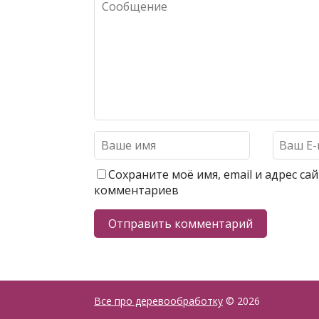
Сохраните моё имя, email и адрес с
комментариев
Все про деревообработку
© 2026