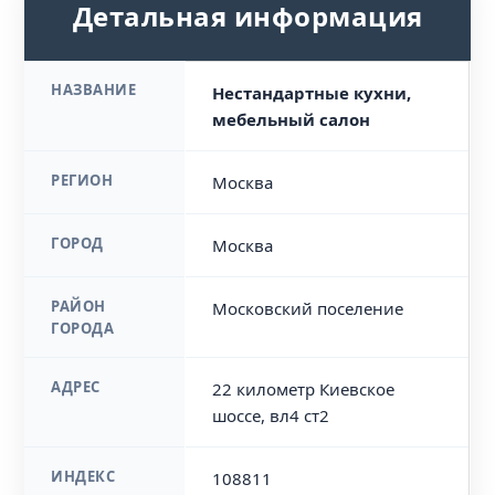
Детальная информация
НАЗВАНИЕ
Нестандартные кухни,
мебельный салон
РЕГИОН
Москва
ГОРОД
Москва
РАЙОН
Московский поселение
ГОРОДА
АДРЕС
22 километр Киевское
шоссе, вл4 ст2
ИНДЕКС
108811