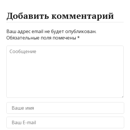
Добавить комментарий
Ваш адрес email не будет опубликован.
Обязательные поля помечены
*