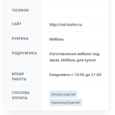
ТЕЛЕФОН
САЙТ
http://nst-kuhni.ru
РУБРИКА
Мебель
ПОДРУБРИКА
Изготовление мебели под
заказ, Мебель для кухни
ВРЕМЯ
Ежедневно с 10:00 до 21:00
РАБОТЫ
СПОСОБЫ
Оплата картой
ОПЛАТЫ
Наличный расчёт