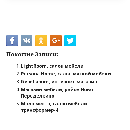
Похожие Записи:
LightRoom, салон мебели
Persona Home, салон мягкой мебели
GearTanum, интернет-магазин
Магазин мебели, район Ново-
Переделкино
Мало места, салон мебели-
трансформер-4