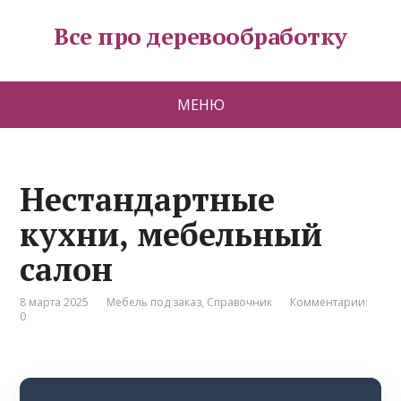
Все про деревообработку
МЕНЮ
Нестандартные
кухни, мебельный
салон
8 марта 2025
Мебель под заказ
,
Справочник
Комментарии:
0