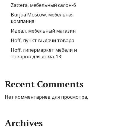
Zattera, мебельный салон-6
Burjua Moscow, мебельная
компания
Идеал, мебельный магазин
Hoff, пункт выдачи товара
Hoff, гипермаркет мебели и
товаров для дома-13
Recent Comments
Нет комментариев для просмотра.
Archives