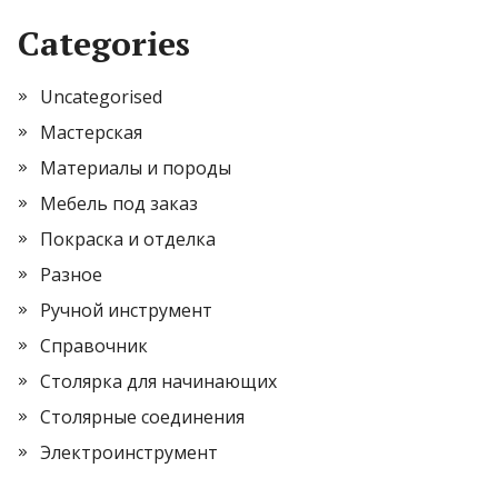
Categories
Uncategorised
Мастерская
Материалы и породы
Мебель под заказ
Покраска и отделка
Разное
Ручной инструмент
Справочник
Столярка для начинающих
Столярные соединения
Электроинструмент