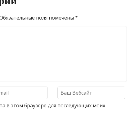
рий
Обязательные поля помечены
*
айта в этом браузере для последующих моих