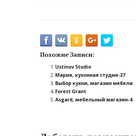
Похожие Записи:
Ustinov Studio
Мария, кухонная студия-37
Выбор кухни, магазин мебели
Forest Grant
Asgard, мебельный магазин-4