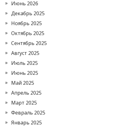
Июнь 2026
Декабрь 2025
Ноябрь 2025
Октябрь 2025
Сентябрь 2025
Август 2025
Июль 2025
Июнь 2025
Май 2025
Апрель 2025
Март 2025
Февраль 2025
Январь 2025