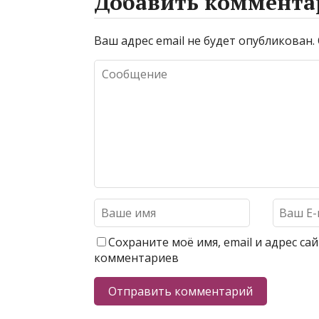
Добавить коммента
Ваш адрес email не будет опубликован.
Сохраните моё имя, email и адрес с
комментариев