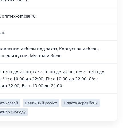
//orimex-official.ru
ль
товление мебели под заказ, Корпусная мебель,
ль для кухни, Мягкая мебель
 10:00 до 22:00, Вт: с 10:00 до 22:00, Ср: с 10:00 до
, Чт: с 10:00 до 22:00, Пт: с 10:00 до 22:00, Сб: с
 до 22:00, Вс: с 10:00 до 21:00
та картой
Наличный расчёт
Оплата через банк
та по QR-коду