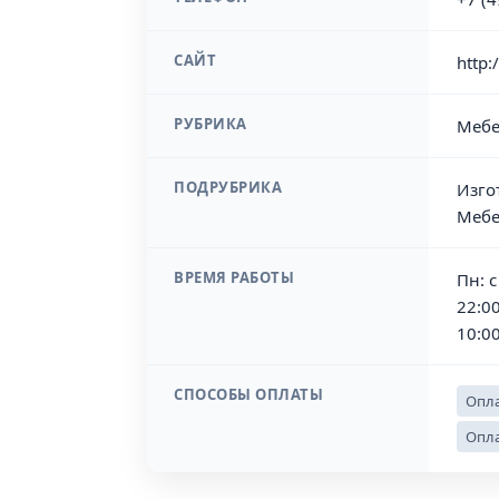
САЙТ
http:
РУБРИКА
Мебе
ПОДРУБРИКА
Изго
Мебе
ВРЕМЯ РАБОТЫ
Пн: с
22:00
10:00
СПОСОБЫ ОПЛАТЫ
Опла
Опла