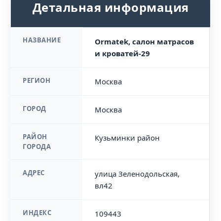
Детальная информация
НАЗВАНИЕ
Ormatek, салон матрасов
и кроватей-29
РЕГИОН
Москва
ГОРОД
Москва
РАЙОН
Кузьминки район
ГОРОДА
АДРЕС
улица Зеленодольская,
вл42
ИНДЕКС
109443