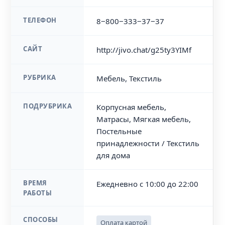
ТЕЛЕФОН
8‒800‒333‒37‒37
САЙТ
http://jivo.chat/g25ty3YIMf
РУБРИКА
Мебель, Текстиль
ПОДРУБРИКА
Корпусная мебель,
Матрасы, Мягкая мебель,
Постельные
принадлежности / Текстиль
для дома
ВРЕМЯ
Ежедневно с 10:00 до 22:00
РАБОТЫ
СПОСОБЫ
Оплата картой