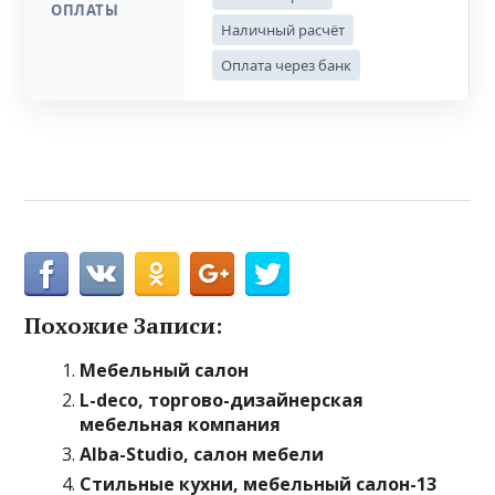
ОПЛАТЫ
Наличный расчёт
Оплата через банк
Похожие Записи:
Мебельный салон
L-deco, торгово-дизайнерская
мебельная компания
Alba-Studio, салон мебели
Стильные кухни, мебельный салон-13