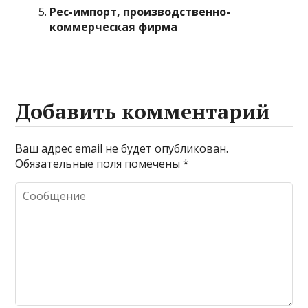
Рес-импорт, производственно-
коммерческая фирма
Добавить комментарий
Ваш адрес email не будет опубликован.
Обязательные поля помечены
*