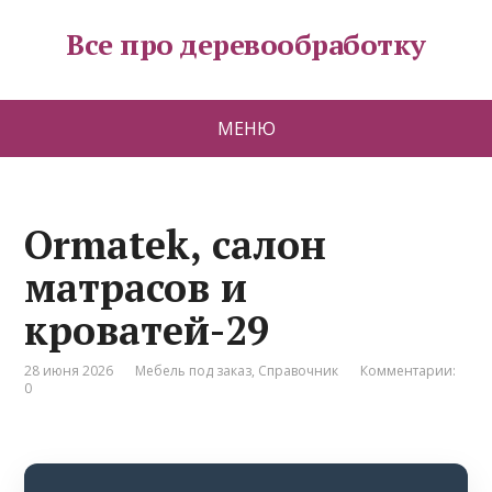
Все про деревообработку
МЕНЮ
Ormatek, салон
матрасов и
кроватей-29
28 июня 2026
Мебель под заказ
,
Справочник
Комментарии:
0