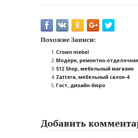
Похожие Записи:
Crown mebel
Модерн, ремонтно-отделочна
S12 Shop, мебельный магазин
Zattera, мебельный салон-4
Гост, дизайн-бюро
Добавить коммента