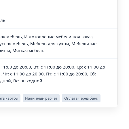
ль
кая мебель, Изготовление мебели под заказ,
усная мебель, Мебель для кухни, Мебельные
зины, Мягкая мебель
 11:00 до 20:00, Вт: с 11:00 до 20:00, Ср: с 11:00 до
, Чт: с 11:00 до 20:00, Пт: с 11:00 до 20:00, Сб:
дной, Вс: выходной
та картой
Наличный расчёт
Оплата через банк