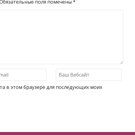
Обязательные поля помечены
*
айта в этом браузере для последующих моих