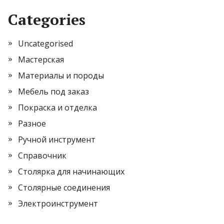
Categories
Uncategorised
Мастерская
Материалы и породы
Мебель под заказ
Покраска и отделка
Разное
Ручной инструмент
Справочник
Столярка для начинающих
Столярные соединения
Электроинструмент