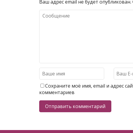
Ваш адрес email не будет опубликован.
Сохраните моё имя, email и адрес с
комментариев