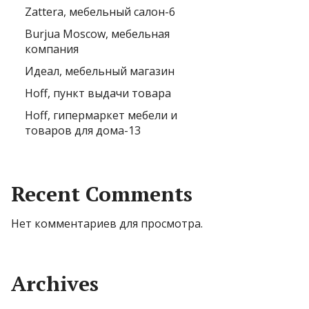
Zattera, мебельный салон-6
Burjua Moscow, мебельная
компания
Идеал, мебельный магазин
Hoff, пункт выдачи товара
Hoff, гипермаркет мебели и
товаров для дома-13
Recent Comments
Нет комментариев для просмотра.
Archives