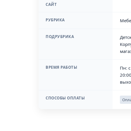
САЙТ
РУБРИКА
Мебе
ПОДРУБРИКА
Детс
Корп
мага
ВРЕМЯ РАБОТЫ
Пн: с
20:00
выхо
СПОСОБЫ ОПЛАТЫ
Опла