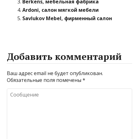
Berkens, мебельная фабрика
Ardoni, салон мягкой мебели
Savlukov Mebel, фирменный салон
Добавить комментарий
Ваш адрес email не будет опубликован.
Обязательные поля помечены
*