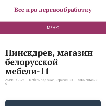
Все про деревообработку
МЕНЮ
Пинскдрев, магазин
белорусской
мебели-11
28 июня 2026
Мебель под заказ
,
Справочник
Комментарии:
0