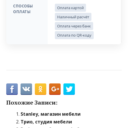
СПОСОБЫ
Оплата картой
ОПЛАТЫ
Наличный расчёт
Оплата через банк
Оплата по QR-коду
Похожие Записи:
Stanley, магазин мебели
Трио, студия мебели