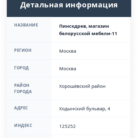
Детальная информация
НАЗВАНИЕ
Пинскдрев, магазин
белорусской мебели-11
РЕГИОН
Москва
ГОРОД
Москва
РАЙОН
Хорошёвский район
ГОРОДА
АДРЕС
Ходынский бульвар, 4
ИНДЕКС
125252