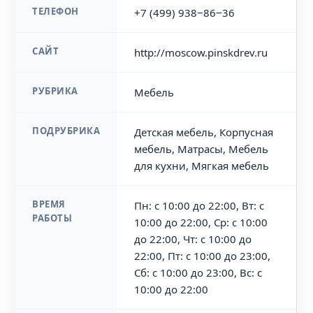
ТЕЛЕФОН
+7 (499) 938‒86‒36
САЙТ
http://moscow.pinskdrev.ru
РУБРИКА
Мебель
ПОДРУБРИКА
Детская мебель, Корпусная
мебель, Матрасы, Мебель
для кухни, Мягкая мебель
ВРЕМЯ
Пн: с 10:00 до 22:00, Вт: с
РАБОТЫ
10:00 до 22:00, Ср: с 10:00
до 22:00, Чт: с 10:00 до
22:00, Пт: с 10:00 до 23:00,
Сб: с 10:00 до 23:00, Вс: с
10:00 до 22:00