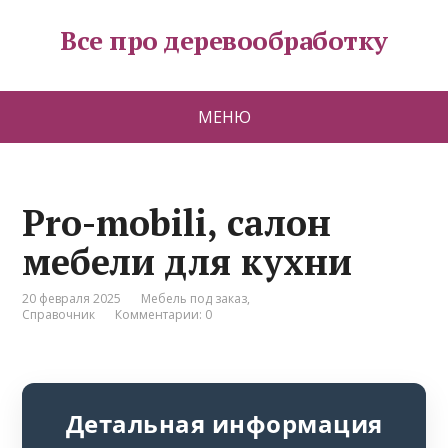
Все про деревообработку
МЕНЮ
Pro-mobili, салон
мебели для кухни
20 февраля 2025
Мебель под заказ
,
Справочник
Комментарии: 0
Детальная информация