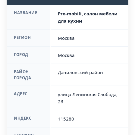
НАЗВАНИЕ
Pro-mobili, салон мебели
для кухни
РЕГИОН
Москва
ГОРОД
Москва
РАЙОН
Даниловский район
ГОРОДА
АДРЕС
улица Ленинская Слобода,
26
ИНДЕКС
115280