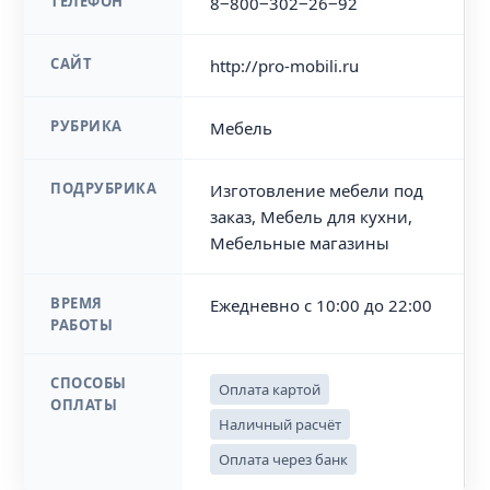
ТЕЛЕФОН
8‒800‒302‒26‒92
САЙТ
http://pro-mobili.ru
РУБРИКА
Мебель
ПОДРУБРИКА
Изготовление мебели под
заказ, Мебель для кухни,
Мебельные магазины
ВРЕМЯ
Ежедневно с 10:00 до 22:00
РАБОТЫ
СПОСОБЫ
Оплата картой
ОПЛАТЫ
Наличный расчёт
Оплата через банк