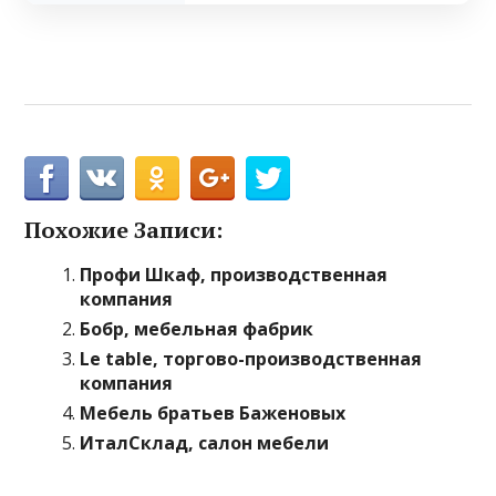
Похожие Записи:
Профи Шкаф, производственная
компания
Бобр, мебельная фабрик
Le table, торгово-производственная
компания
Мебель братьев Баженовых
ИталСклад, салон мебели