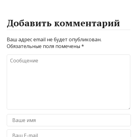
Добавить комментарий
Ваш адрес email не будет опубликован.
Обязательные поля помечены
*