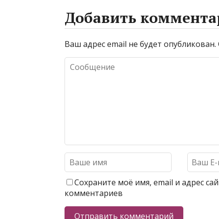
Добавить коммента
Ваш адрес email не будет опубликован.
Сохраните моё имя, email и адрес с
комментариев