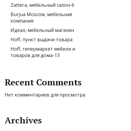
Zattera, мебельный салон-6
Burjua Moscow, мебельная
компания
Идеал, мебельный магазин
Hoff, пункт выдачи товара
Hoff, гипермаркет мебели и
товаров для дома-13
Recent Comments
Нет комментариев для просмотра.
Archives