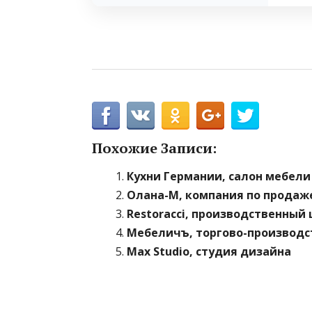
Похожие Записи:
Кухни Германии, салон мебели
Олана-М, компания по продаж
Restoracci, производственный 
Мебеличъ, торгово-производс
Max Studio, студия дизайна