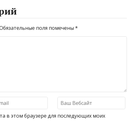
рий
Обязательные поля помечены
*
айта в этом браузере для последующих моих