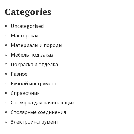
Categories
Uncategorised
Мастерская
Материалы и породы
Мебель под заказ
Покраска и отделка
Разное
Ручной инструмент
Справочник
Столярка для начинающих
Столярные соединения
Электроинструмент