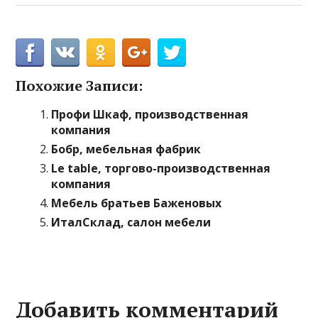
Похожие Записи:
Профи Шкаф, производственная
компания
Бобр, мебельная фабрик
Le table, торгово-производственная
компания
Мебель братьев Баженовых
ИталСклад, салон мебели
Добавить комментарий