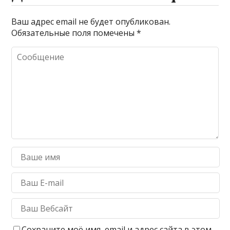
Ваш адрес email не будет опубликован.
Обязательные поля помечены
*
Сохраните моё имя, email и адрес сайта в этом