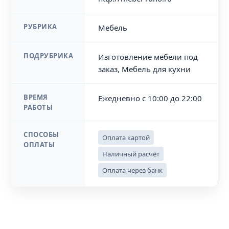
РУБРИКА
Мебель
ПОДРУБРИКА
Изготовление мебели под
заказ, Мебель для кухни
ВРЕМЯ
Ежедневно с 10:00 до 22:00
РАБОТЫ
СПОСОБЫ
Оплата картой
ОПЛАТЫ
Наличный расчёт
Оплата через банк