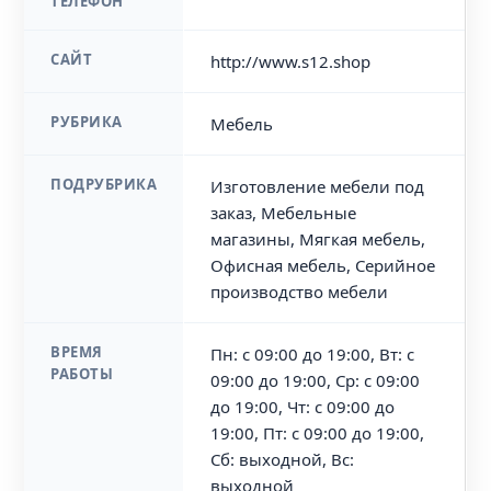
ТЕЛЕФОН
САЙТ
http://www.s12.shop
РУБРИКА
Мебель
ПОДРУБРИКА
Изготовление мебели под
заказ, Мебельные
магазины, Мягкая мебель,
Офисная мебель, Серийное
производство мебели
ВРЕМЯ
Пн: с 09:00 до 19:00, Вт: с
РАБОТЫ
09:00 до 19:00, Ср: с 09:00
до 19:00, Чт: с 09:00 до
19:00, Пт: с 09:00 до 19:00,
Сб: выходной, Вс:
выходной