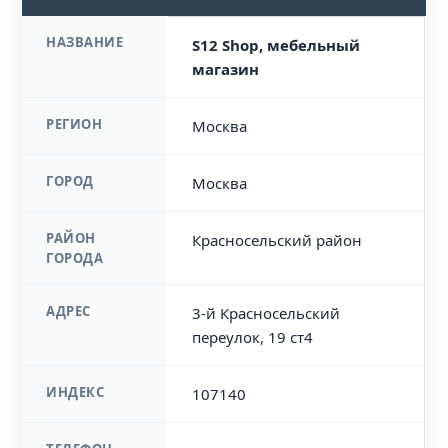
НАЗВАНИЕ
S12 Shop, мебельный
магазин
РЕГИОН
Москва
ГОРОД
Москва
РАЙОН
Красносельский район
ГОРОДА
АДРЕС
3-й Красносельский
переулок, 19 ст4
ИНДЕКС
107140