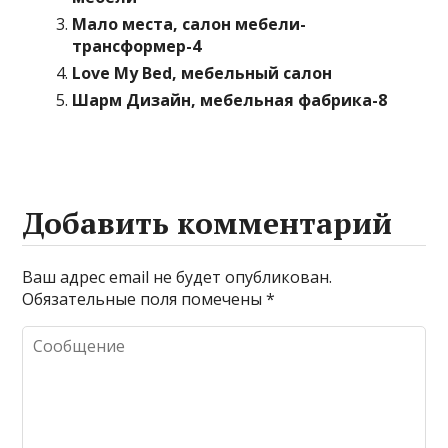
Мало места, салон мебели-
трансформер-4
Love My Bed, мебельный салон
Шарм Дизайн, мебельная фабрика-8
Добавить комментарий
Ваш адрес email не будет опубликован.
Обязательные поля помечены
*