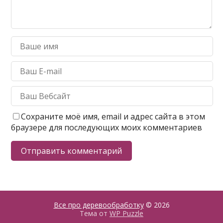
Сохраните моё имя, email и адрес сайта в этом
браузере для последующих моих комментариев
Все про деревообработку
© 2026
Тема от
WP Puzzle