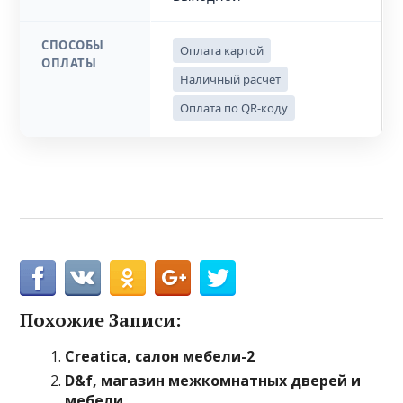
СПОСОБЫ
Оплата картой
ОПЛАТЫ
Наличный расчёт
Оплата по QR-коду
Похожие Записи:
Creatica, салон мебели-2
D&f, магазин межкомнатных дверей и
мебели