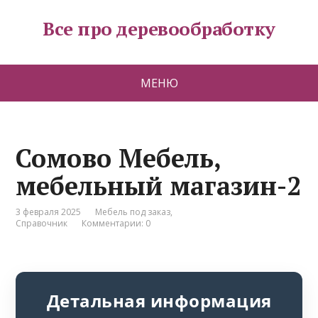
Все про деревообработку
МЕНЮ
Сомово Мебель,
мебельный магазин-2
3 февраля 2025
Мебель под заказ
,
Справочник
Комментарии: 0
Детальная информация