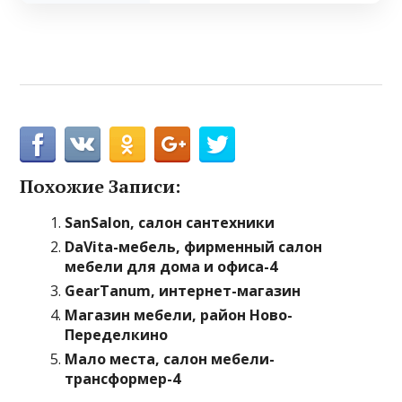
Похожие Записи:
SanSalon, салон сантехники
DaVita-мебель, фирменный салон
мебели для дома и офиса-4
GearTanum, интернет-магазин
Магазин мебели, район Ново-
Переделкино
Мало места, салон мебели-
трансформер-4