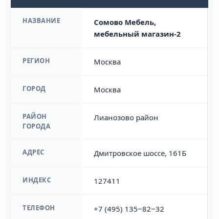
НАЗВАНИЕ
Сомово Мебель,
мебельный магазин-2
РЕГИОН
Москва
ГОРОД
Москва
РАЙОН
Лианозово район
ГОРОДА
АДРЕС
Дмитровское шоссе, 161Б
ИНДЕКС
127411
ТЕЛЕФОН
+7 (495) 135‒82‒32