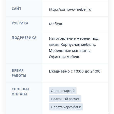
САЙТ
http://somovo-mebel.ru
РУБРИКА
Мебель
ПОДРУБРИКА
Изготовление мебели под
заказ, Корпусная мебель,
Мебельные магазины,
Офисная мебель
ВРЕМЯ
Ежедневно с 10:00 до 21:00
РАБОТЫ
СПОСОБЫ
Оплата картой
ОПЛАТЫ
Наличный расчёт
Оплата через банк