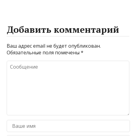
Добавить комментарий
Ваш адрес email не будет опубликован.
Обязательные поля помечены
*