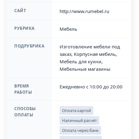
САЙТ
http://www.rumebel.ru
РУБРИКА
Мебель
ПОДРУБРИКА
Изготовление мебели под
заказ, Корпусная мебель,
Мебель для кухни,
Мебельные магазины
ВРЕМЯ
Ежедневно с 10:00 до 20:00
РАБОТЫ
СПОСОБЫ
Оплата картой
ОПЛАТЫ
Наличный расчёт
Оплата через банк