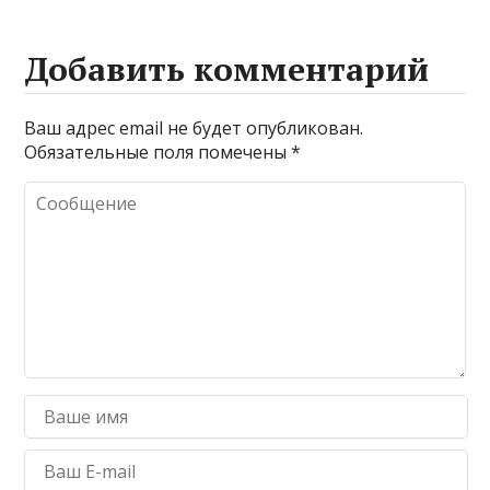
Добавить комментарий
Ваш адрес email не будет опубликован.
Обязательные поля помечены
*