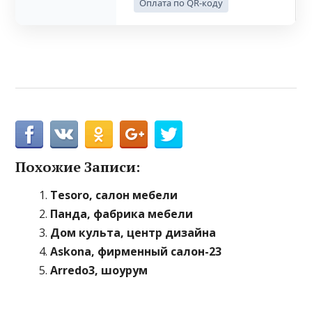
Оплата по QR-коду
Похожие Записи:
Tesoro, салон мебели
Панда, фабрика мебели
Дом культа, центр дизайна
Askona, фирменный салон-23
Arredo3, шоурум