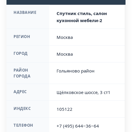
НАЗВАНИЕ
Спутник стиль, салон
кухонной мебели-2
РЕГИОН
Москва
ГОРОД
Москва
РАЙОН
Гольяново район
ГОРОДА
АДРЕС
Щёлковское шоссе, 3 ст1
ИНДЕКС
105122
ТЕЛЕФОН
+7 (495) 644‒36‒64