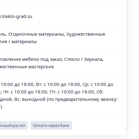
//steklo-grad.su
ль, Отделочные материалы, Художественные
лия / материалы
товление мебели под заказ, Стекло / Зеркала,
жественные мастерские
 10:00 до 18:00, Вт: с 10:00 до 18:00, Ср: с 10:00 до
, Чт: с 10:00 до 18:00, Пт: с 10:00 до 18:00, Сб:
дной, Вс: выходной (по предварительному звонку:
)
чный расчёт
Оплата через банк