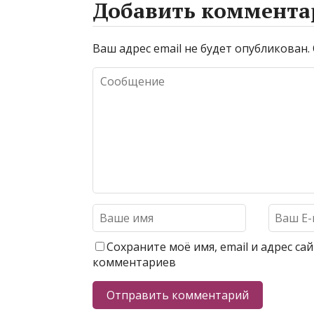
Добавить коммента
Ваш адрес email не будет опубликован.
Сохраните моё имя, email и адрес с
комментариев