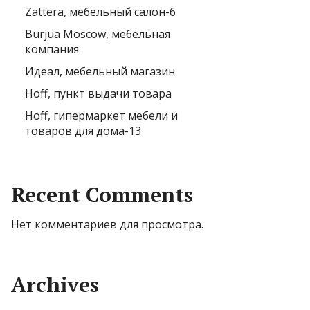
Zattera, мебельный салон-6
Burjua Moscow, мебельная
компания
Идеал, мебельный магазин
Hoff, пункт выдачи товара
Hoff, гипермаркет мебели и
товаров для дома-13
Recent Comments
Нет комментариев для просмотра.
Archives