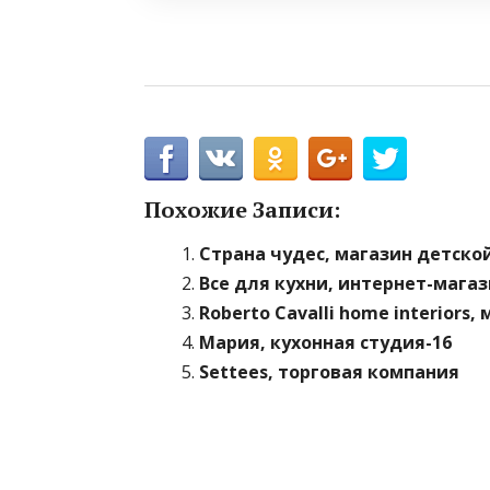
Похожие Записи:
Страна чудес, магазин детско
Все для кухни, интернет-мага
Roberto Cavalli home interiors
Мария, кухонная студия-16
Settees, торговая компания