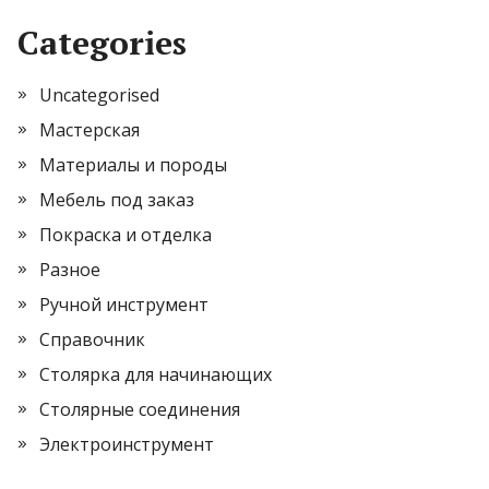
Categories
Uncategorised
Мастерская
Материалы и породы
Мебель под заказ
Покраска и отделка
Разное
Ручной инструмент
Справочник
Столярка для начинающих
Столярные соединения
Электроинструмент