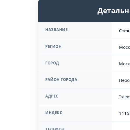
Детальн
НАЗВАНИЕ
Стек
РЕГИОН
Моск
ГОРОД
Моск
РАЙОН ГОРОДА
Перо
АДРЕС
Элек
ИНДЕКС
1115
ТЕЛЕФОН