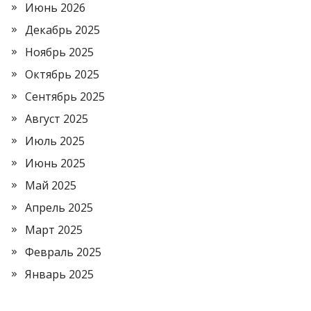
Июнь 2026
Декабрь 2025
Ноябрь 2025
Октябрь 2025
Сентябрь 2025
Август 2025
Июль 2025
Июнь 2025
Май 2025
Апрель 2025
Март 2025
Февраль 2025
Январь 2025