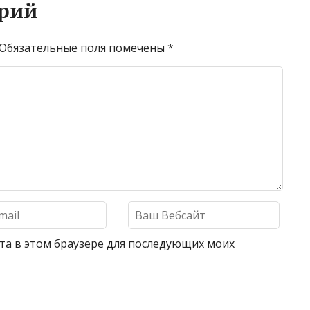
рий
Обязательные поля помечены
*
айта в этом браузере для последующих моих