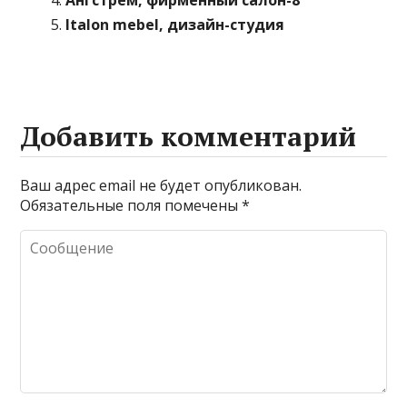
Ангстрем, фирменный салон-8
Italon mebel, дизайн-студия
Добавить комментарий
Ваш адрес email не будет опубликован.
Обязательные поля помечены
*