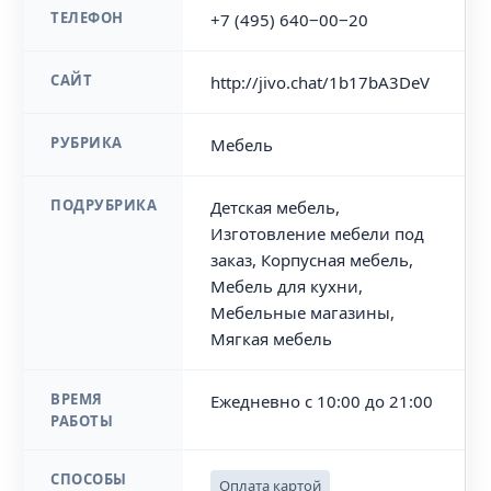
ТЕЛЕФОН
+7 (495) 640‒00‒20
САЙТ
http://jivo.chat/1b17bA3DeV
РУБРИКА
Мебель
ПОДРУБРИКА
Детская мебель,
Изготовление мебели под
заказ, Корпусная мебель,
Мебель для кухни,
Мебельные магазины,
Мягкая мебель
ВРЕМЯ
Ежедневно с 10:00 до 21:00
РАБОТЫ
СПОСОБЫ
Оплата картой