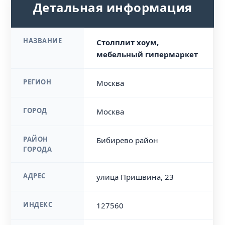
Детальная информация
НАЗВАНИЕ
Столплит хоум,
мебельный гипермаркет
РЕГИОН
Москва
ГОРОД
Москва
РАЙОН
Бибирево район
ГОРОДА
АДРЕС
улица Пришвина, 23
ИНДЕКС
127560