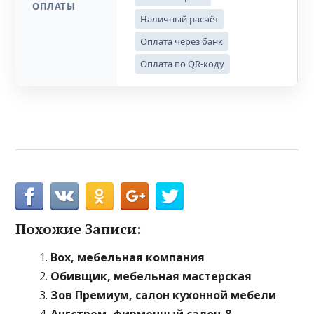
ОПЛАТЫ
Наличный расчёт
Оплата через банк
Оплата по QR-коду
Похожие Записи:
Box, мебельная компания
Обивщик, мебельная мастерская
Зов Премиум, салон кухонной мебели