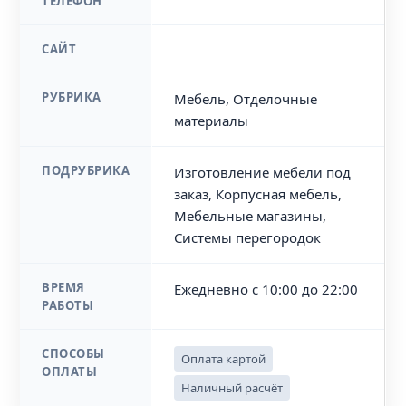
ТЕЛЕФОН
САЙТ
РУБРИКА
Мебель, Отделочные
материалы
ПОДРУБРИКА
Изготовление мебели под
заказ, Корпусная мебель,
Мебельные магазины,
Системы перегородок
ВРЕМЯ
Ежедневно с 10:00 до 22:00
РАБОТЫ
СПОСОБЫ
Оплата картой
ОПЛАТЫ
Наличный расчёт