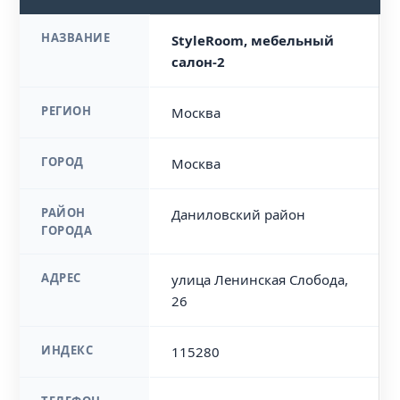
НАЗВАНИЕ
StyleRoom, мебельный
салон-2
РЕГИОН
Москва
ГОРОД
Москва
РАЙОН
Даниловский район
ГОРОДА
АДРЕС
улица Ленинская Слобода,
26
ИНДЕКС
115280