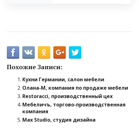
Похожие Записи:
Кухни Германии, салон мебели
Олана-М, компания по продаже мебели
Restoracci, производственный цех
Мебеличъ, торгово-производственная
компания
Max Studio, студия дизайна