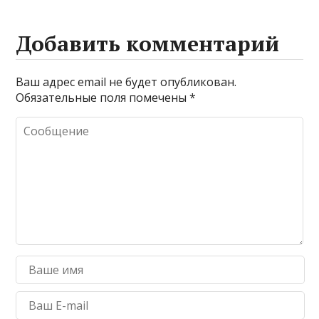
Добавить комментарий
Ваш адрес email не будет опубликован.
Обязательные поля помечены
*